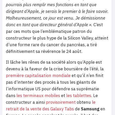
pourrais plus remplir mes fonctions en tant que
dirigeant d’Apple, je serais le premier à le faire savoir.
Malheureusement, ce jour est venu. Je démissionne
donc en tant que directeur général d’Apple ».
C’est
par ces mots que l’emblématique patron du
constructeur le plus hype de la Silicon Valley, atteint
d’une forme rare du cancer du pancréas, a tiré
définitivement sa révérence le 24 août.
Il lâche les rênes de sa société alors qu’Apple est
devenu à la faveur de la crise boursière de l’été, la
première capitalisation mondiale
et qu’il n’en finit
pas d’intenter des procès à tous les géants de
l’informatique US pour défendre sa suprématie
dans
les terminaux mobiles
et
les tablettes
. Le
constructeur a ainsi
provisoirement
obtenu
le
retrait de la vente des Galaxy Tabs
de
Samsung
en