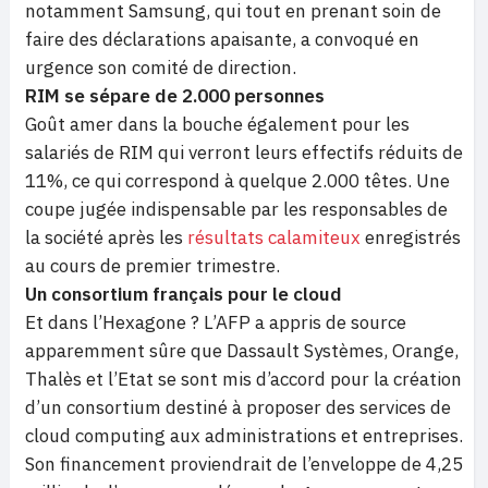
notamment Samsung, qui tout en prenant soin de
faire des déclarations apaisante, a convoqué en
urgence son comité de direction.
RIM se sépare de 2.000 personnes
Goût amer dans la bouche également pour les
salariés de RIM qui verront leurs effectifs réduits de
11%, ce qui correspond à quelque 2.000 têtes. Une
coupe jugée indispensable par les responsables de
la société après les
résultats calamiteux
enregistrés
au cours de premier trimestre.
Un consortium français pour le cloud
Et dans l’Hexagone ? L’AFP a appris de source
apparemment sûre que Dassault Systèmes, Orange,
Thalès et l’Etat se sont mis d’accord pour la création
d’un consortium destiné à proposer des services de
cloud computing aux administrations et entreprises.
Son financement proviendrait de l’enveloppe de 4,25