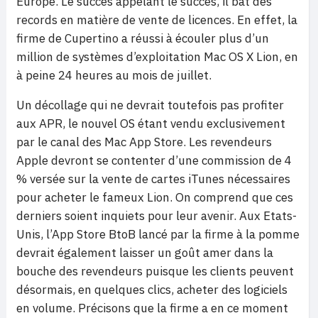
Europe. Le succès appelant le succès, il bat des
records en matière de vente de licences. En effet, la
firme de Cupertino a réussi à écouler plus d’un
million de systèmes d’exploitation Mac OS X Lion, en
à peine 24 heures au mois de juillet.
Un décollage qui ne devrait toutefois pas profiter
aux APR, le nouvel OS étant vendu exclusivement
par le canal des Mac App Store. Les revendeurs
Apple devront se contenter d’une commission de 4
% versée sur la vente de cartes iTunes nécessaires
pour acheter le fameux Lion. On comprend que ces
derniers soient inquiets pour leur avenir. Aux Etats-
Unis, l’App Store BtoB lancé par la firme à la pomme
devrait également laisser un goût amer dans la
bouche des revendeurs puisque les clients peuvent
désormais, en quelques clics, acheter des logiciels
en volume. Précisons que la firme a en ce moment