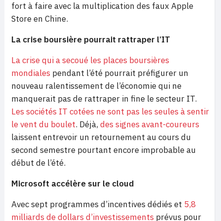
fort à faire avec la multiplication des faux Apple
Store en Chine.
La crise boursière pourrait rattraper l’IT
La crise qui a secoué les places boursières
mondiales
pendant l’été pourrait préfigurer un
nouveau ralentissement de l’économie qui ne
manquerait pas de rattraper in fine le secteur IT.
Les sociétés IT cotées ne sont pas les seules à sentir
le vent du boulet
. Déjà,
des signes avant-coureurs
laissent entrevoir un retournement au cours du
second semestre pourtant encore improbable au
début de l’été.
Microsoft accélère sur le cloud
Avec sept programmes d’incentives dédiés et
5,8
milliards de dollars d’investissements
prévus pour