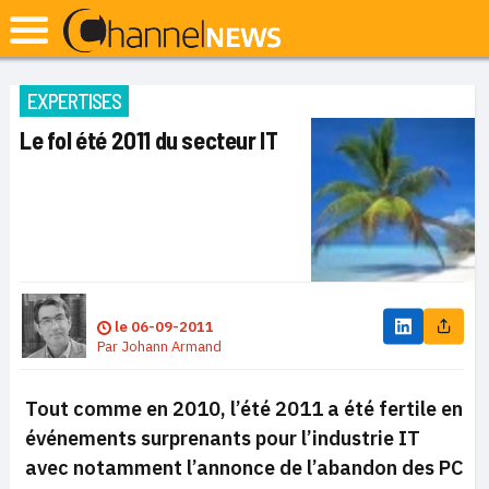
EXPERTISES
Le fol été 2011 du secteur IT
le
06-09-2011
Par
Johann Armand
Tout comme en 2010, l’été 2011 a été fertile en
événements surprenants pour l’industrie IT
avec notamment l’annonce de l’abandon des PC