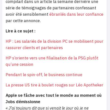
compilait dans un article la semaine dernière une
série de témoignages de partenaires confessant
avoir été sensiblement
ébranlés dans leur confiance
par cette annonce.
Lire à ce sujet :
HP : Les salariés de la division PC se mobilisent pour
rassurer clients et partenaires
HP s’oriente vers une filialisation de la PSG plutôt
qu’une cession
Pendant le spin-off, le business continue
La presse US tire à boulet rouges sur Léo Apotheker
Apple se fâche avec tout le monde au moment où
Jobs démissionne
« J’ai toujours dit que si venait le jour où je ne