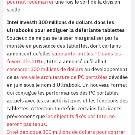
pourrait redémarrer
une fois le sort de la division
scellé.
Intel investit 300 millions de dollars dans les
ultrabooks pour endiguer la déferlante tablettes
Soucieux de ne pas se laisser marginaliser par la
montée en puissance des tablettes, dont certains
annoncent qu’elles
supplanteront les PC dans les
foyers dès 2016
, Intel a annoncé qu’il allait
consacrer 300 millions de dollars
au développement
de sa
nouvelle architecture de PC portables
dévoilée
en juin sous le nom d’Ultrabook. Un nouveau format
qui conjugue les performances des PC portables
actuels avec les caractéristiques et les fonctions des
tablettes. Attention toutefois, certains fabricants
préviennent que
les objectifs fixés par Intel ne
seront pas tenus
.
Intel débloque 300 millions de dollars pour contrer