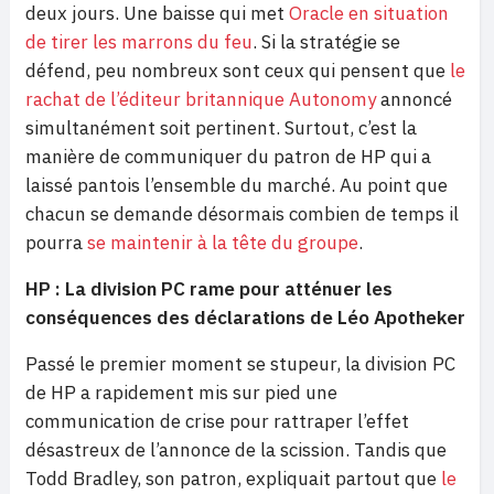
deux jours. Une baisse qui met
Oracle en situation
de tirer les marrons du feu
. Si la stratégie se
défend, peu nombreux sont ceux qui pensent que
le
rachat de l’éditeur britannique Autonomy
annoncé
simultanément soit pertinent. Surtout, c’est la
manière de communiquer du patron de HP qui a
laissé pantois l’ensemble du marché. Au point que
chacun se demande désormais combien de temps il
pourra
se maintenir à la tête du groupe
.
HP : La division PC rame pour atténuer les
conséquences des déclarations de Léo Apotheker
Passé le premier moment se stupeur, la division PC
de HP a rapidement mis sur pied une
communication de crise pour rattraper l’effet
désastreux de l’annonce de la scission. Tandis que
Todd Bradley, son patron, expliquait partout que
le