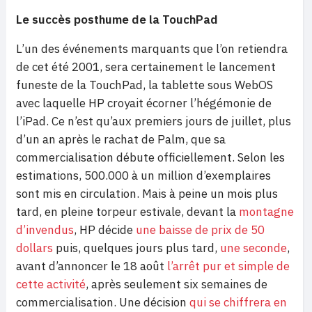
Le succès posthume de la TouchPad
L’un des événements marquants que l’on retiendra
de cet été 2001, sera certainement le lancement
funeste de la TouchPad, la tablette sous WebOS
avec laquelle HP croyait écorner l’hégémonie de
l’iPad. Ce n’est qu’aux premiers jours de juillet, plus
d’un an après le rachat de Palm, que sa
commercialisation débute officiellement. Selon les
estimations, 500.000 à un million d’exemplaires
sont mis en circulation. Mais à peine un mois plus
tard, en pleine torpeur estivale, devant la
montagne
d’invendus
, HP décide
une baisse de prix de 50
dollars
puis, quelques jours plus tard,
une seconde
,
avant d’annoncer le 18 août
l’arrêt pur et simple de
cette activité
, après seulement six semaines de
commercialisation. Une décision
qui se chiffrera en