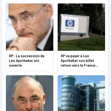
HP : La succession de
HP va payer à Leo
Léo Apotheker est
Apotheker son billet
ouverte
retour vers la France…