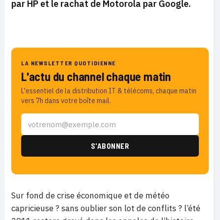
par HP et le rachat de Motorola par Google.
LA NEWSLETTER QUOTIDIENNE
L'actu du channel chaque matin
L'essentiel de la distribution IT & télécoms, chaque matin
vers 7h dans votre boîte mail.
Sur fond de crise économique et de météo
capricieuse ? sans oublier son lot de conflits ? l’été