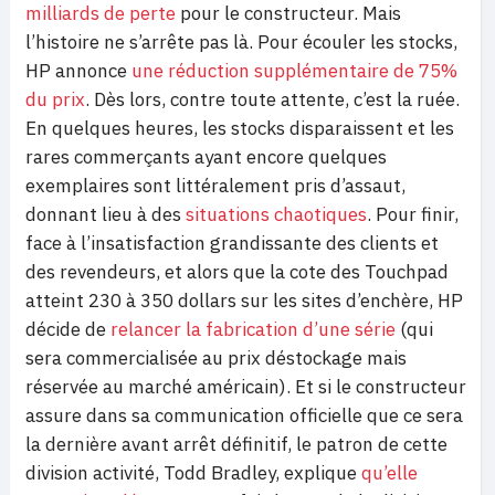
milliards de perte
pour le constructeur. Mais
l’histoire ne s’arrête pas là. Pour écouler les stocks,
HP annonce
une réduction supplémentaire de 75%
du prix
. Dès lors, contre toute attente, c’est la ruée.
En quelques heures, les stocks disparaissent et les
rares commerçants ayant encore quelques
exemplaires sont littéralement pris d’assaut,
donnant lieu à des
situations chaotiques
. Pour finir,
face à l’insatisfaction grandissante des clients et
des revendeurs, et alors que la cote des Touchpad
atteint 230 à 350 dollars sur les sites d’enchère, HP
décide de
relancer la fabrication d’une série
(qui
sera commercialisée au prix déstockage mais
réservée au marché américain). Et si le constructeur
assure dans sa communication officielle que ce sera
la dernière avant arrêt définitif, le patron de cette
division activité, Todd Bradley, explique
qu’elle