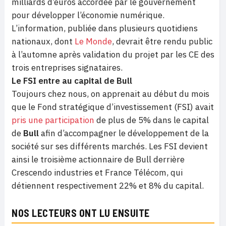
milliards d’euros accordée par le gouvernement
pour développer l’économie numérique.
L’information, publiée dans plusieurs quotidiens
nationaux, dont
Le Monde
, devrait être rendu public
à l’automne après validation du projet par les CE des
trois entreprises signataires.
Le FSI entre au capital de Bull
Toujours chez nous, on apprenait au début du mois
que le Fond stratégique d’investissement (FSI) avait
pris une participation
de plus de 5% dans le capital
de
Bull
afin d’accompagner le développement de la
société sur ses différents marchés. Les FSI devient
ainsi le troisième actionnaire de Bull derrière
Crescendo industries et France Télécom, qui
détiennent respectivement 22% et 8% du capital.
NOS LECTEURS ONT LU ENSUITE