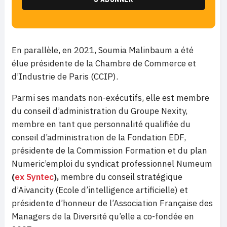
En parallèle, en 2021, Soumia Malinbaum a été
élue présidente de la Chambre de Commerce et
d’Industrie de Paris (CCIP).
Parmi ses mandats non-exécutifs, elle est membre
du conseil d’administration du Groupe Nexity,
membre en tant que personnalité qualifiée du
conseil d’administration de la Fondation EDF,
présidente de la Commission Formation et du plan
Numeric’emploi du syndicat professionnel Numeum
(
ex Syntec
)
,
membre du conseil stratégique
d’Aivancity (Ecole d’intelligence artificielle) et
présidente d’honneur de l’Association Française des
Managers de la Diversité qu’elle a co-fondée en