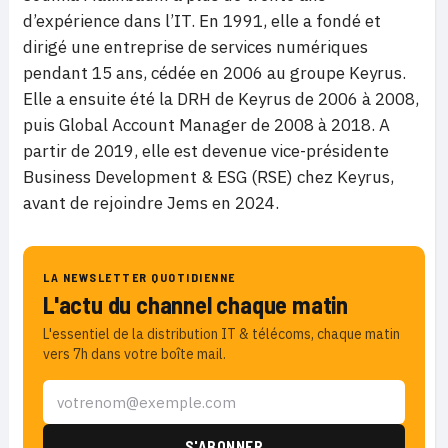
d’expérience dans l’IT. En 1991, elle a fondé et
dirigé une entreprise de services numériques
pendant 15 ans, cédée en 2006 au groupe Keyrus.
Elle a ensuite été la DRH de Keyrus de 2006 à 2008,
puis Global Account Manager de 2008 à 2018. A
partir de 2019, elle est devenue vice-présidente
Business Development & ESG (RSE) chez Keyrus,
avant de rejoindre Jems en 2024.
LA NEWSLETTER QUOTIDIENNE
L'actu du channel chaque matin
L'essentiel de la distribution IT & télécoms, chaque matin
vers 7h dans votre boîte mail.