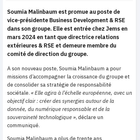
Soumia Malinbaum est promue au poste de
vice-présidente
Business Development
& RSE
dans son groupe. Elle est entrée chez Jems en
mars 2024 en tant que directrice relations
extérieures & RSE et demeure membre du
comité de direction du groupe.
A son nouveau poste, Soumia Malinbaum a pour
missions d’accompagner la croissance du groupe et
de consolider sa stratégie de responsabilité
sociétale.
« Elle agira à l’échelle européenne, avec un
objectif clair : créer des synergies autour de la
donnée, du numérique responsable et de la
souveraineté technologique »
, déclare un
communiqué.
Soumia Malinbaum a plus de trente ans