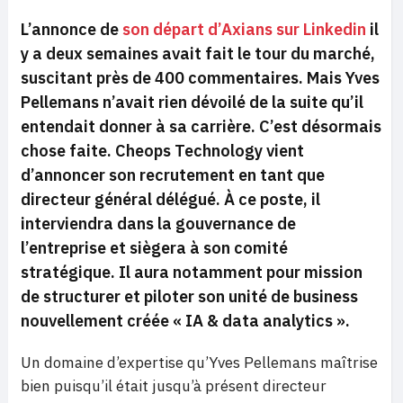
L’annonce de
son départ d’Axians sur Linkedin
il
y a deux semaines avait fait le tour du marché,
suscitant près de 400 commentaires. Mais Yves
Pellemans n’avait rien dévoilé de la suite qu’il
entendait donner à sa carrière. C’est désormais
chose faite. Cheops Technology vient
d’annoncer son recrutement en tant que
directeur général délégué. À ce poste, il
interviendra dans la gouvernance de
l’entreprise et siègera à son comité
stratégique. Il aura notamment pour mission
de structurer et piloter son unité de business
nouvellement créée «
IA & data analytics
».
Un domaine d’expertise qu’Yves Pellemans maîtrise
bien puisqu’il était jusqu’à présent directeur