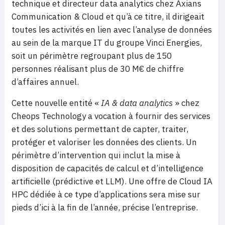
technique et directeur data analytics chez Axians
Communication & Cloud et qu’à ce titre, il dirigeait
toutes les activités en lien avec l’analyse de données
au sein de la marque IT du groupe Vinci Energies,
soit un périmètre regroupant plus de 150
personnes réalisant plus de 30 M€ de chiffre
d’affaires annuel.
Cette nouvelle entité «
IA & data analytics
» chez
Cheops Technology a vocation à fournir des services
et des solutions permettant de capter, traiter,
protéger et valoriser les données des clients. Un
périmètre d’intervention qui inclut la mise à
disposition de capacités de calcul et d’intelligence
artificielle (prédictive et LLM). Une offre de Cloud IA
HPC dédiée à ce type d’applications sera mise sur
pieds d’ici à la fin de l’année, précise l’entreprise.