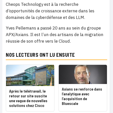
Cheops Technology est à la recherche
d’opportunités de croissance externe dans les
domaines de la cyberdéfense et des LLM.
Yves Pellemans a passé 20 ans au sein du groupe
APX/Axians. Il est l’un des artisans de la migration
réussie de son offre vers le Cloud.
NOS LECTEURS ONT LU ENSUITE
Axians se renforce dans
Après le télétravail, le
l’analytique avec
retour sur site suscite
l’acquisition de
une vague de nouvelles
Bluescale
solutions chez Cisco