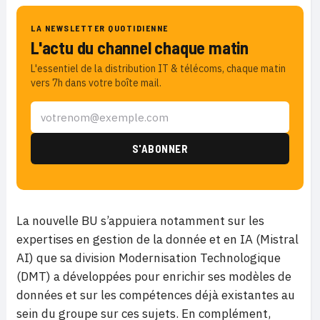
LA NEWSLETTER QUOTIDIENNE
L'actu du channel chaque matin
L'essentiel de la distribution IT & télécoms, chaque matin
vers 7h dans votre boîte mail.
La nouvelle BU s’appuiera notamment sur les
expertises en gestion de la donnée et en IA (Mistral
AI) que sa division Modernisation Technologique
(DMT) a développées pour enrichir ses modèles de
données et sur les compétences déjà existantes au
sein du groupe sur ces sujets. En complément,