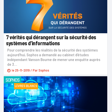
7 vérités qui dérangent sur la sécurité des
systèmes d’informations
Pour comprendre les réalités de la sécurité des systèmes
aujourd’hui, Sophos a demandé au cabinet d’études
indépendant Vanson Bourne de mener une enquête auprès
de 3…
le
25-11-2019
/ Par
Sophos
SOPHOS
LIVRES BLANCS