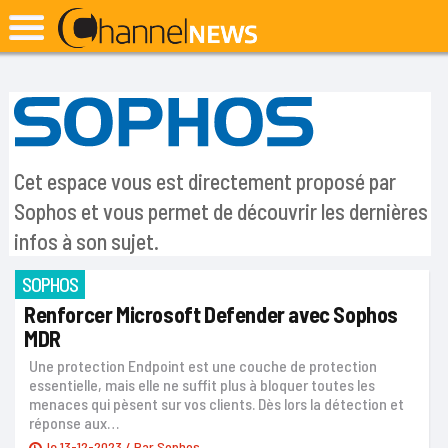
Cet espace vous est directement proposé par
Sophos et vous permet de découvrir les dernières
infos à son sujet.
SOPHOS
Renforcer Microsoft Defender avec Sophos
MDR
Une protection Endpoint est une couche de protection
essentielle, mais elle ne suffit plus à bloquer toutes les
menaces qui pèsent sur vos clients. Dès lors la détection et
réponse aux…
le
13-12-2023
/ Par
Sophos