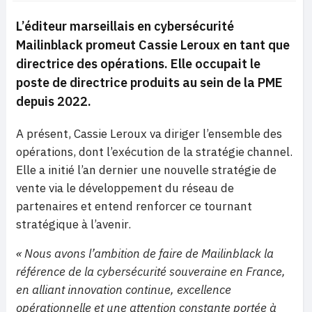
L’éditeur marseillais en cybersécurité
Mailinblack promeut Cassie Leroux en tant que
directrice des opérations. Elle occupait le
poste de directrice produits au sein de la PME
depuis 2022.
A présent, Cassie Leroux va diriger l’ensemble des
opérations, dont l’exécution de la stratégie channel.
Elle a initié l’an dernier une nouvelle stratégie de
vente via le développement du réseau de
partenaires et entend renforcer ce tournant
stratégique à l’avenir.
« Nous avons l’ambition de faire de Mailinblack la
référence de la cybersécurité souveraine en France,
en alliant innovation continue, excellence
opérationnelle et une attention constante portée à