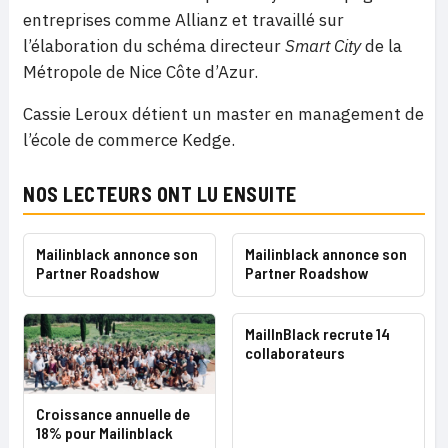
entreprises comme Allianz et travaillé sur
l’élaboration du schéma directeur
Smart City
de la
Métropole de Nice Côte d’Azur.
Cassie Leroux détient un master en management de
l’école de commerce Kedge.
NOS LECTEURS ONT LU ENSUITE
Mailinblack annonce son
Mailinblack annonce son
Partner Roadshow
Partner Roadshow
MailInBlack recrute 14
collaborateurs
Croissance annuelle de
18% pour Mailinblack