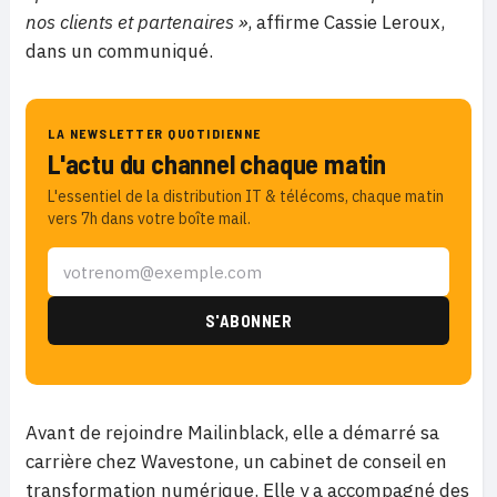
nos clients et partenaires »
, affirme Cassie Leroux,
dans un communiqué.
LA NEWSLETTER QUOTIDIENNE
L'actu du channel chaque matin
L'essentiel de la distribution IT & télécoms, chaque matin
vers 7h dans votre boîte mail.
Avant de rejoindre Mailinblack, elle a démarré sa
carrière chez Wavestone, un cabinet de conseil en
transformation numérique. Elle y a accompagné des