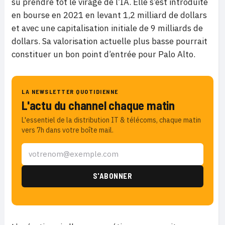
su prendre tôt le virage de l’IA. Elle s’est introduite
en bourse en 2021 en levant 1,2 milliard de dollars
et avec une capitalisation initiale de 9 milliards de
dollars. Sa valorisation actuelle plus basse pourrait
constituer un bon point d’entrée pour Palo Alto.
LA NEWSLETTER QUOTIDIENNE
L'actu du channel chaque matin
L'essentiel de la distribution IT & télécoms, chaque matin
vers 7h dans votre boîte mail.