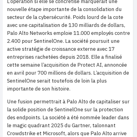
L’opération si elle se concrétise marquerait une
nouvelle étape importante de la consolidation du
secteur de la cybersécurité. Poids lourd de la cote
avec une capitalisation de 130 milliards de dollars,
Palo Alto Networks emploie 11.000 employés contre
2.400 pour SentinelOne. La société poursuit une
active stratégie de croissance externe avec 17
entreprises rachetées depuis 2018. Elle a finalisé
cette semaine l’acquisition de Protect AI, annoncée
en avril pour 700 millions de dollars. L’acquisition de
SentinelOne serait toutefois de loin la plus
importante de son histoire.
Une fusion permettrait à Palo Alto de capitaliser sur
la solide position de SentinelOne sur la protection
des endpoints. La société a été nommée leader dans
le magic quadrant 2025 du Gartner, talonnant
Crowdstrike et Microsoft, alors que Palo Alto arrive