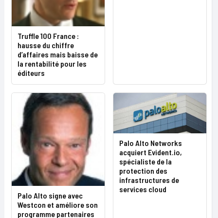
Truffle 100 France :
hausse du chiffre
d’affaires mais baisse de
la rentabilité pour les
éditeurs
Palo Alto Networks
acquiert Evident.io,
spécialiste de la
protection des
infrastructures de
services cloud
Palo Alto signe avec
Westcon et améliore son
programme partenaires