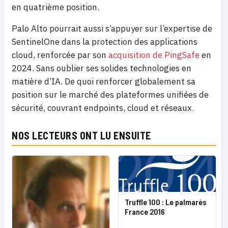
en quatrième position.
Palo Alto pourrait aussi s’appuyer sur l’expertise de
SentinelOne dans la protection des applications
cloud, renforcée par son
acquisition de PingSafe
en
2024. Sans oublier ses solides technologies en
matière d’IA. De quoi renforcer globalement sa
position sur le marché des plateformes unifiées de
sécurité, couvrant endpoints, cloud et réseaux.
NOS LECTEURS ONT LU ENSUITE
Truffle 100 : Le palmarès
France 2016