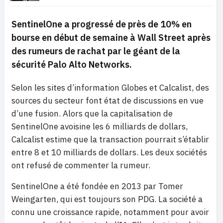
SentinelOne a progressé de près de 10% en
bourse en début de semaine à Wall Street après
des rumeurs de rachat par le géant de la
sécurité Palo Alto Networks.
Selon les sites d’information Globes et Calcalist, des
sources du secteur font état de discussions en vue
d’une fusion. Alors que la capitalisation de
SentinelOne avoisine les 6 milliards de dollars,
Calcalist estime que la transaction pourrait s’établir
entre 8 et 10 milliards de dollars. Les deux sociétés
ont refusé de commenter la rumeur.
SentinelOne a été fondée en 2013 par Tomer
Weingarten, qui est toujours son PDG. La société a
connu une croissance rapide, notamment pour avoir