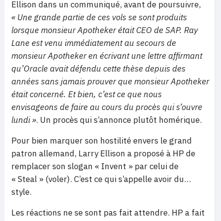
Ellison dans un communiqué, avant de poursuivre,
« Une grande partie de ces vols se sont produits
lorsque monsieur Apotheker était CEO de SAP. Ray
Lane est venu immédiatement au secours de
monsieur Apotheker en écrivant une lettre affirmant
qu’Oracle avait défendu cette thèse depuis des
années sans jamais prouver que monsieur Apotheker
était concerné. Et bien, c’est ce que nous
envisageons de faire au cours du procès qui s’ouvre
lundi »
. Un procès qui s’annonce plutôt homérique.
Pour bien marquer son hostilité envers le grand
patron allemand, Larry Ellison a proposé à HP de
remplacer son slogan « Invent » par celui de
« Steal » (voler). C’est ce qui s’appelle avoir du…
style.
Les réactions ne se sont pas fait attendre. HP a fait