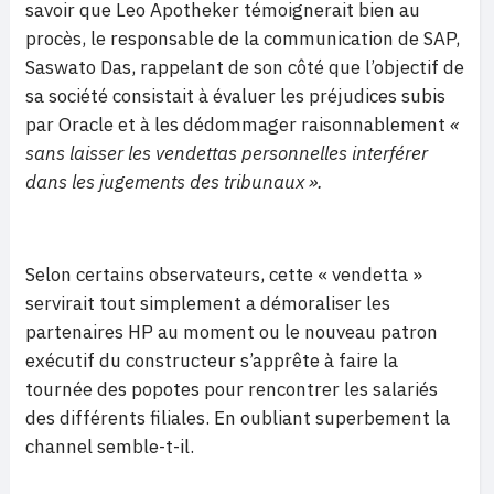
savoir que Leo Apotheker témoignerait bien au
procès, le responsable de la communication de SAP,
Saswato Das, rappelant de son côté que l’objectif de
sa société consistait à évaluer les préjudices subis
par Oracle et à les dédommager raisonnablement
«
sans laisser les vendettas personnelles interférer
dans les jugements des tribunaux ».
Selon certains observateurs, cette « vendetta »
servirait tout simplement a démoraliser les
partenaires HP au moment ou le nouveau patron
exécutif du constructeur s’apprête à faire la
tournée des popotes pour rencontrer les salariés
des différents filiales. En oubliant superbement la
channel semble-t-il.