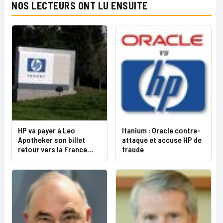
NOS LECTEURS ONT LU ENSUITE
HP va payer à Leo
Itanium : Oracle contre-
Apotheker son billet
attaque et accuse HP de
retour vers la France…
fraude