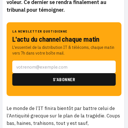
voleur. Ce dernier se rendra finalement au
tribunal pour témoigner.
LA NEWSLETTER QUOTIDIENNE
L'actu du channel chaque matin
L'essentiel de la distribution IT & télécoms, chaque matin
vers 7h dans votre boîte mail.
Le monde de l’IT finira bientôt par battre celui de
l’Antiquité grecque sur le plan de la tragédie. Coups
bas, haines, trahisons, tout y est sauf,