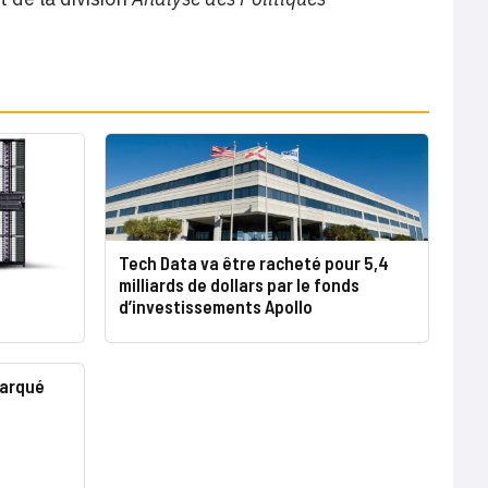
Tech Data va être racheté pour 5,4
milliards de dollars par le fonds
d’investissements Apollo
marqué