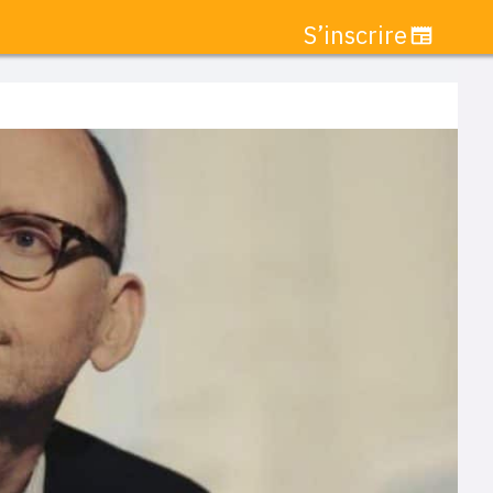
S’inscrire