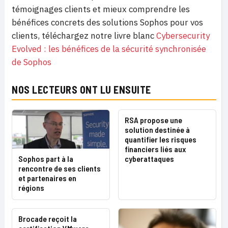
témoignages clients et mieux comprendre les
bénéfices concrets des solutions Sophos pour vos
clients, téléchargez notre livre blanc
Cybersecurity
Evolved : les bénéfices de la sécurité synchronisée
de Sophos
NOS LECTEURS ONT LU ENSUITE
RSA propose une
solution destinée à
quantifier les risques
financiers liés aux
Sophos part à la
cyberattaques
rencontre de ses clients
et partenaires en
régions
Brocade reçoit la