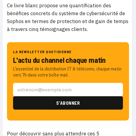
Ce livre blanc propose une quantification des
bénéfices concrets du système de cybersécurité de
Sophos en termes de protection et de gain de temps
à travers cinq témoignages clients.
LA NEWSLETTER QUOTIDIENNE
L'actu du channel chaque matin
L'essentiel de la distribution IT & télécoms, chaque matin
vers 7h dans votre boîte mail.
Pour découvrir sans plus attendre ces 5