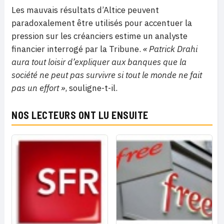
Les mauvais résultats d’Altice peuvent
paradoxalement être utilisés pour accentuer la
pression sur les créanciers estime un analyste
financier interrogé par la Tribune.
« Patrick Drahi
aura tout loisir d’expliquer aux banques que la
société ne peut pas survivre si tout le monde ne fait
pas un effort »
, souligne-t-il.
NOS LECTEURS ONT LU ENSUITE