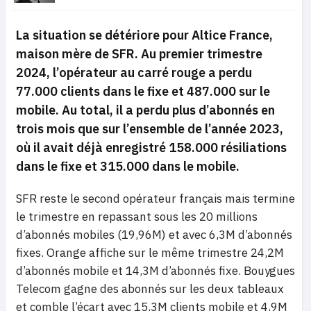
La situation se détériore pour Altice France,
maison mère de SFR. Au premier trimestre
2024, l’opérateur au carré rouge a perdu
77.000 clients dans le fixe et 487.000 sur le
mobile. Au total, il a perdu plus d’abonnés en
trois mois que sur l’ensemble de l’année 2023,
où il avait déjà enregistré 158.000 résiliations
dans le fixe et 315.000 dans le mobile.
SFR reste le second opérateur français mais termine
le trimestre en repassant sous les 20 millions
d’abonnés mobiles (19,96M) et avec 6,3M d’abonnés
fixes. Orange affiche sur le même trimestre 24,2M
d’abonnés mobile et 14,3M d’abonnés fixe. Bouygues
Telecom gagne des abonnés sur les deux tableaux
et comble l’écart avec 15,3M clients mobile et 4,9M