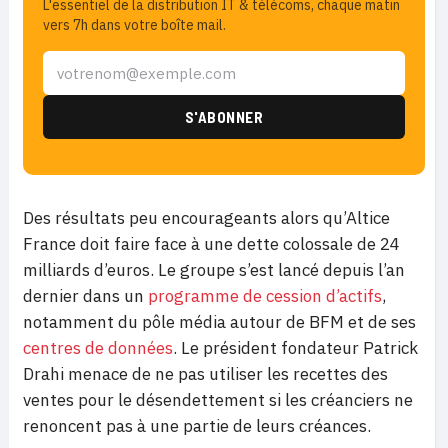
L'essentiel de la distribution IT & télécoms, chaque matin
vers 7h dans votre boîte mail.
Des résultats peu encourageants alors qu’Altice
France doit faire face à une dette colossale de 24
milliards d’euros. Le groupe s’est lancé depuis l’an
dernier dans un
programme de cession d’actifs
,
notamment du pôle média autour de BFM et de ses
centres de données
. Le président fondateur Patrick
Drahi menace de ne pas utiliser les recettes des
ventes pour le désendettement si les créanciers ne
renoncent pas à une partie de leurs créances.