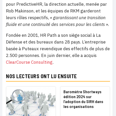
pour PredictiveHR, la direction actuelle, menée par
Rob Makinson, et les équipes de RKM garderont
leurs rôles respectifs,
« garantissant une transition
fluide et une continuité des services pour les clients ».
Fondée en 2001, HR Path a son siège social à La
Défense et des bureaux dans 28 pays. L’entreprise
basée à Puteaux revendique des effectifs de plus de
2.500 personnes. En juin dernier, elle a acquis
ClearCourse Consulting
.
NOS LECTEURS ONT LU ENSUITE
Baromètre Shortways
édition 2024 sur
l’adoption du SIRH dans
les organisations