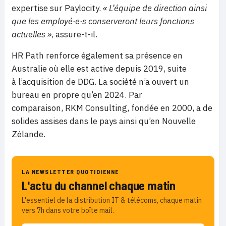
expertise sur Paylocity.
« L’équipe de direction ainsi
que les employé·e·s conserveront leurs fonctions
actuelles »
, assure-t-il.
HR Path renforce également sa présence en
Australie où elle est active depuis 2019, suite
à l’acquisition de DDG. La société n’a ouvert un
bureau en propre qu’en 2024. Par
comparaison, RKM Consulting, fondée en 2000, a de
solides assises dans le pays ainsi qu’en Nouvelle
Zélande.
LA NEWSLETTER QUOTIDIENNE
L'actu du channel chaque matin
L'essentiel de la distribution IT & télécoms, chaque matin
vers 7h dans votre boîte mail.