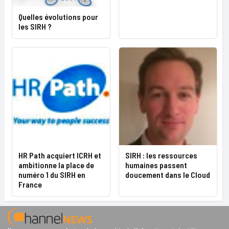
Quelles évolutions pour
les SIRH ?
HR Path acquiert ICRH et
SIRH : les ressources
ambitionne la place de
humaines passent
numéro 1 du SIRH en
doucement dans le Cloud
France