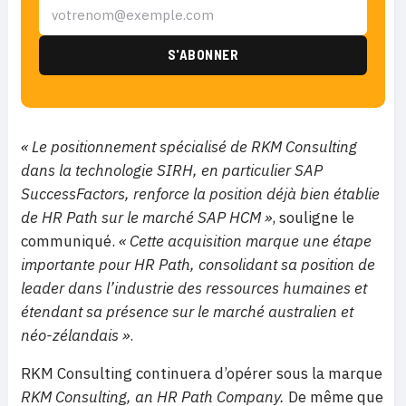
« Le positionnement spécialisé de RKM Consulting
dans la technologie SIRH, en particulier SAP
SuccessFactors, renforce la position déjà bien établie
de HR Path sur le marché SAP HCM »
, souligne le
communiqué.
« Cette acquisition marque une étape
importante pour HR Path, consolidant sa position de
leader dans l’industrie des ressources humaines et
étendant sa présence sur le marché australien et
néo-zélandais »
.
RKM Consulting continuera d’opérer sous la marque
RKM Consulting, an HR Path Company
.
De même que