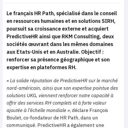
Le français HR Path, spécialisé dans le conseil
en ressources humaines et en solutions SIRH,
poursuit sa croissance externe et acquiert
PredictiveHR ainsi que RKM Consulting, deux
sociétés œuvrant dans les mêmes domaines
aux Etats-Unis et en Australie. Objectif :
renforcer sa présence géographique et son
expertise en plateformes RH.
« La solide réputation de PredictiveHR sur le marché
nord-américain, ainsi que son expertise pointue des
solutions UKG, viennent renforcer notre capacité à
offrir des services RH complets et à forte valeur
ajoutée à l’échelle mondiale »
, déclare François
Boulet, co-fondateur de HR Path, dans un
communiqué. PredictiveHR a également une