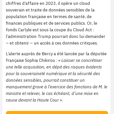
chiffres d’affaire en 2023, il opère un cloud
souverain et traite de données sensibles de la
population française en termes de santé, de
finances publiques et de services publics. Or, le
fonds Carlyle est sous la coupe du Cloud Act :
l’administration Trump pourrait donc lui demander
– et obtenir – un accès à ces données critiques.
L’alerte auprès de Bercy a été lancée par la députée
française Sophia Chikirou :
« Laisser se concrétiser
une telle acquisition, en dépit des risques évidents
pour la souveraineté numérique et la sécurité des
données sensibles, pourrait constituer un
manquement grave à l’exercice des fonctions de M. le
ministre et relever, le cas échéant, d’une mise en
cause devant la Haute Cour »
.