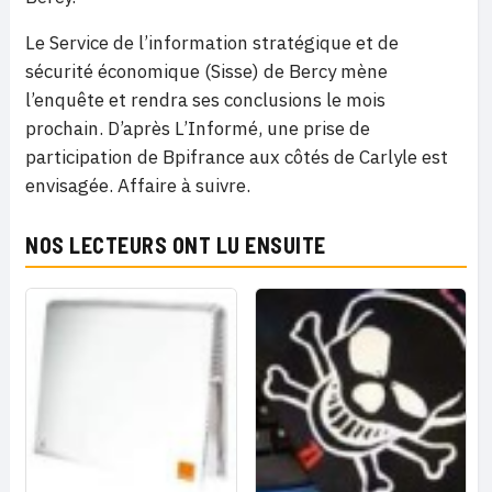
Le Service de l’information stratégique et de
sécurité économique (Sisse) de Bercy mène
l’enquête et rendra ses conclusions le mois
prochain. D’après L’Informé, une prise de
participation de Bpifrance aux côtés de Carlyle est
envisagée. Affaire à suivre.
NOS LECTEURS ONT LU ENSUITE