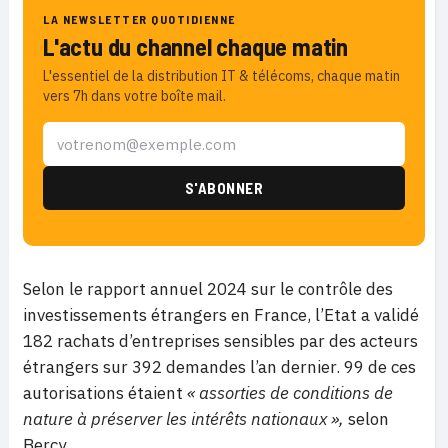
LA NEWSLETTER QUOTIDIENNE
L'actu du channel chaque matin
L'essentiel de la distribution IT & télécoms, chaque matin
vers 7h dans votre boîte mail.
Selon le rapport annuel 2024 sur le contrôle des
investissements étrangers en France, l’Etat a validé
182 rachats d’entreprises sensibles par des acteurs
étrangers sur 392 demandes l’an dernier. 99 de ces
autorisations étaient
« assorties de conditions de
nature à préserver les intérêts nationaux »,
selon
Bercy.