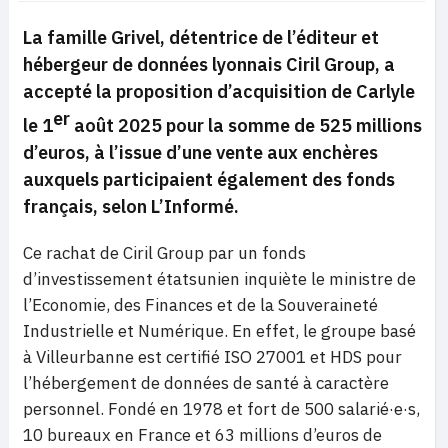
La famille Grivel, détentrice de l’éditeur et
hébergeur de données lyonnais Ciril Group, a
accepté la proposition d’acquisition de Carlyle
er
le 1
août 2025 pour la somme de 525 millions
d’euros, à l’issue d’une vente aux enchères
auxquels participaient également des fonds
français, selon L’Informé.
Ce rachat de Ciril Group par un fonds
d’investissement étatsunien inquiète le ministre de
l’Economie, des Finances et de la Souveraineté
Industrielle et Numérique. En effet, le groupe basé
à Villeurbanne est certifié ISO 27001 et HDS pour
l’hébergement de données de santé à caractère
personnel. Fondé en 1978 et fort de 500 salarié·e·s,
10 bureaux en France et 63 millions d’euros de