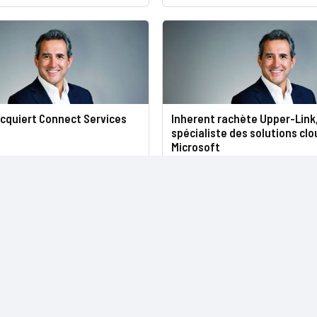
acquiert Connect Services
Inherent rachète Upper-Link
spécialiste des solutions clo
Microsoft