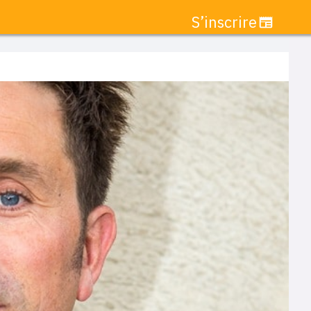
S’inscrire