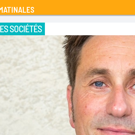
MATINALES
ES SOCIÉTÉS