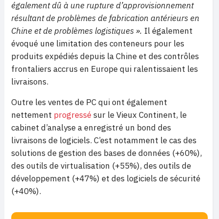
également dû à une rupture d’approvisionnement
résultant de problèmes de fabrication antérieurs en
Chine et de problèmes logistiques ».
Il également
évoqué une limitation des conteneurs pour les
produits expédiés depuis la Chine et des contrôles
frontaliers accrus en Europe qui ralentissaient les
livraisons.
Outre les ventes de PC qui ont également
nettement
progressé
sur le Vieux Continent, le
cabinet d’analyse a enregistré un bond des
livraisons de logiciels. C’est notamment le cas des
solutions de gestion des bases de données (+60%),
des outils de virtualisation (+55%), des outils de
développement (+47%) et des logiciels de sécurité
(+40%).