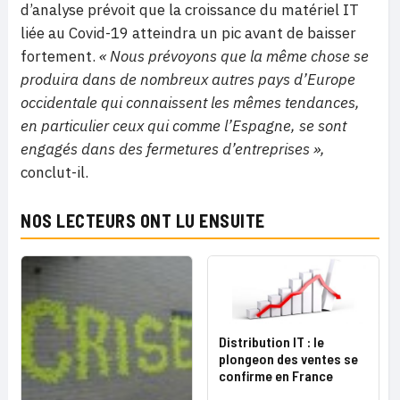
d’analyse prévoit que la croissance du matériel IT
liée au Covid-19 atteindra un pic avant de baisser
fortement.
« Nous prévoyons que la même chose se
produira dans de nombreux autres pays d’Europe
occidentale qui connaissent les mêmes tendances,
en particulier ceux qui comme l’Espagne, se sont
engagés dans des fermetures d’entreprises »,
conclut-il.
NOS LECTEURS ONT LU ENSUITE
Distribution IT : le
plongeon des ventes se
confirme en France