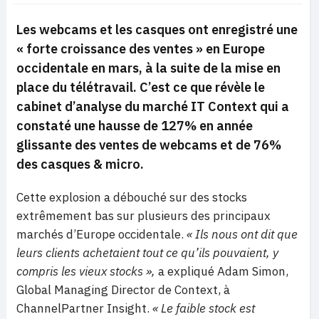
Les webcams et les casques ont enregistré une
« forte croissance des ventes » en Europe
occidentale en mars, à la suite de la mise en
place du télétravail. C’est ce que révèle le
cabinet d’analyse du marché IT Context qui a
constaté une hausse de 127% en année
glissante des ventes de webcams et de 76%
des casques & micro.
Cette explosion a débouché sur des stocks
extrêmement bas sur plusieurs des principaux
marchés d’Europe occidentale.
« Ils
nous ont dit que
leurs clients achetaient tout ce qu’ils pouvaient, y
compris les vieux stocks »,
a expliqué Adam Simon,
Global Managing Director de Context, à
ChannelPartner Insight.
« Le faible stock est