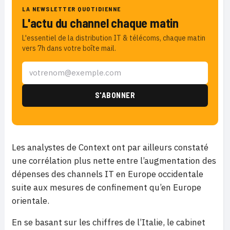
LA NEWSLETTER QUOTIDIENNE
L'actu du channel chaque matin
L'essentiel de la distribution IT & télécoms, chaque matin
vers 7h dans votre boîte mail.
Les analystes de Context ont par ailleurs constaté
une corrélation plus nette entre l’augmentation des
dépenses des channels IT en Europe occidentale
suite aux mesures de confinement qu’en Europe
orientale.
En se basant sur les chiffres de l’Italie, le cabinet