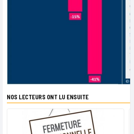
NOS LECTEURS ONT LU ENSUITE