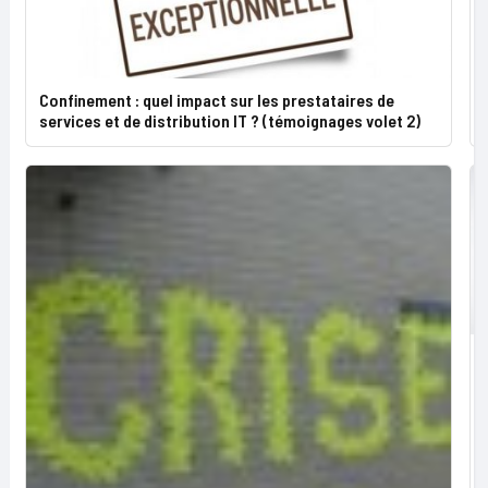
Confinement : quel impact sur les prestataires de
services et de distribution IT ? (témoignages volet 2)