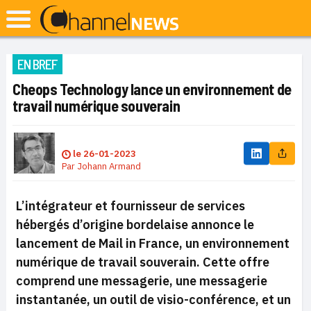
EN BREF
Cheops Technology lance un environnement de
travail numérique souverain
le
26-01-2023
Par
Johann Armand
L’intégrateur et fournisseur de services
hébergés d’origine bordelaise annonce le
lancement de Mail in France, un environnement
numérique de travail souverain. Cette offre
comprend une messagerie, une messagerie
instantanée, un outil de visio-conférence, et un