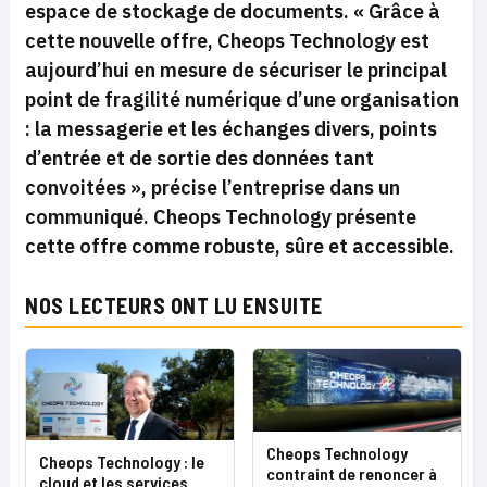
espace de stockage de documents. « Grâce à
cette nouvelle offre, Cheops Technology est
aujourd’hui en mesure de sécuriser le principal
point de fragilité numérique d’une organisation
: la messagerie et les échanges divers, points
d’entrée et de sortie des données tant
convoitées », précise l’entreprise dans un
communiqué. Cheops Technology présente
cette offre comme robuste, sûre et accessible.
NOS LECTEURS ONT LU ENSUITE
Cheops Technology
Cheops Technology : le
contraint de renoncer à
cloud et les services