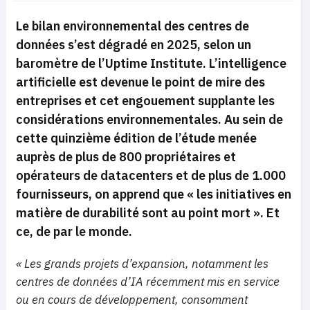
Le bilan environnemental des centres de
données s’est dégradé en 2025, selon un
baromètre de l’Uptime Institute. L’intelligence
artificielle est devenue le point de mire des
entreprises et cet engouement supplante les
considérations environnementales. Au sein de
cette quinzième édition de l’étude menée
auprès de plus de 800 propriétaires et
opérateurs de datacenters et de plus de 1.000
fournisseurs, on apprend que
«
les initiatives en
matière de durabilité sont au point mort ».
Et
ce, de par le monde.
« Les grands projets d’expansion, notamment les
centres de données d’IA récemment mis en service
ou en cours de développement, consomment