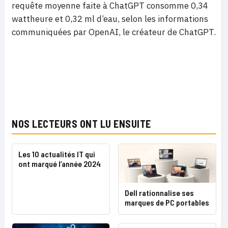
requête moyenne faite à ChatGPT consomme 0,34
wattheure et 0,32 ml d’eau, selon les informations
communiquées par OpenAI, le créateur de ChatGPT.
NOS LECTEURS ONT LU ENSUITE
Les 10 actualités IT qui
ont marqué l’année 2024
Dell rationnalise ses
marques de PC portables