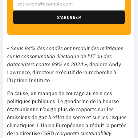
« Seuls
84% des sondés ont produit des métriques
sur la consommation électrique de l’IT ou des
datacenters contre 89% en 2024 »
, déplore Andy
Lawrence, directeur exécutif de la recherche à
l’Uptime Institute.
En cause, un manque de courage au sein des
politiques publiques. Le gendarme de la bourse
étatsunienne n’exige plus de rapports sur les
émissions de gaz à effet de serre et sur les risques
climatiques. L’Union Européenne a réduit la portée
de la directive CSRD
(corporate sustainability