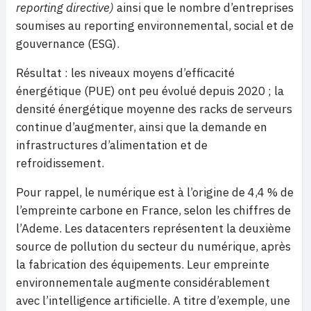
reporting directive)
ainsi que le nombre d’entreprises
soumises au reporting environnemental, social et de
gouvernance (ESG).
Résultat : les niveaux moyens d’efficacité
énergétique (PUE) ont peu évolué depuis 2020 ; la
densité énergétique moyenne des racks de serveurs
continue d’augmenter, ainsi que la demande en
infrastructures d’alimentation et de
refroidissement.
Pour rappel, le numérique est à l’origine de 4,4 % de
l’empreinte carbone en France, selon les chiffres de
l’Ademe. Les datacenters représentent la deuxième
source de pollution du secteur du numérique, après
la fabrication des équipements. Leur empreinte
environnementale augmente considérablement
avec l’intelligence artificielle. A titre d’exemple, une