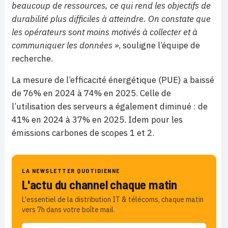
beaucoup de ressources, ce qui rend les objectifs de
durabilité plus difficiles à atteindre. On constate que
les opérateurs sont moins motivés à collecter et à
communiquer les données »
, souligne l’équipe de
recherche.
La mesure de l’efficacité énergétique (PUE) a baissé
de 76% en 2024 à 74% en 2025. Celle de
l’utilisation des serveurs a également diminué : de
41% en 2024 à 37% en 2025. Idem pour les
émissions carbones de scopes 1 et 2.
LA NEWSLETTER QUOTIDIENNE
L'actu du channel chaque matin
L'essentiel de la distribution IT & télécoms, chaque matin
vers 7h dans votre boîte mail.