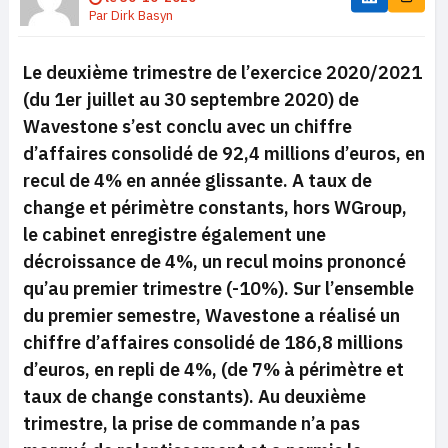
Par
Dirk Basyn
Le deuxième trimestre de l’exercice 2020/2021
(du 1er juillet au 30 septembre 2020) de
Wavestone s’est conclu avec un chiffre
d’affaires consolidé de 92,4 millions d’euros, en
recul de 4% en année glissante. A taux de
change et périmètre constants, hors WGroup,
le cabinet enregistre également une
décroissance de 4%, un recul moins prononcé
qu’au premier trimestre (-10%). Sur l’ensemble
du premier semestre, Wavestone a réalisé un
chiffre d’affaires consolidé de 186,8 millions
d’euros, en repli de 4%, (de 7% à périmètre et
taux de change constants). Au deuxième
trimestre, la prise de commande n’a pas