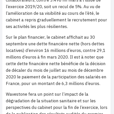
l’exercice 2019/20, soit un recul de 5%. Au vu de
l’amélioration de sa visibilité au cours de l’été, le
cabinet a repris graduellement le recrutement pour
ses activités les plus résilientes.
Sur le plan financier, le cabinet affichait au 30
septembre une dette financière nette (hors dettes
locatives) d’environ 16 millions d’euros, contre 29,1
millions d’euros à fin mars 2020. Il est à noter que
cette dette financière nette bénéficie de la décision
de décaler du mois de juillet au mois de décembre
2020 le paiement de la participation des salariés en
France, pour un montant de 6,3 millions d’euros.
Wavestone fera un point sur l’impact de la
dégradation de la situation sanitaire et sur les
perspectives du cabinet pour la fin de l’exercice, lors
de la publication des résultats audités du premier