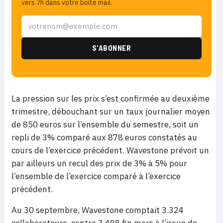
vers 7h dans votre boîte mail.
La pression sur les prix s’est confirmée au deuxième
trimestre, débouchant sur un taux journalier moyen
de 850 euros sur l’ensemble du semestre, soit un
repli de 3% comparé aux 878 euros constatés au
cours de l’exercice précédent. Wavestone prévoit un
par ailleurs un recul des prix de 3% à 5% pour
l’ensemble de l’exercice comparé à l’exercice
précédent.
Au 30 septembre, Wavestone comptait 3.324
collaborateurs, contre 3.498 fin mars à l’issue de