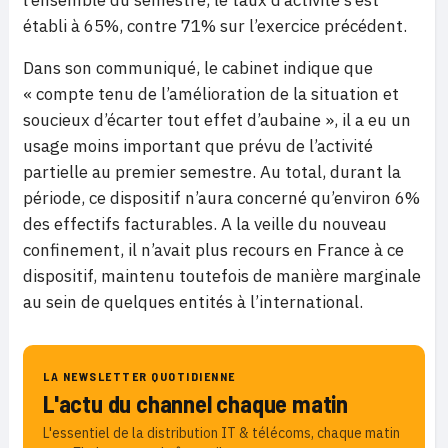
établi à 65%, contre 71% sur l’exercice précédent.
Dans son communiqué, le cabinet indique que
« compte tenu de l’amélioration de la situation et
soucieux d’écarter tout effet d’aubaine », il a eu un
usage moins important que prévu de l’activité
partielle au premier semestre. Au total, durant la
période, ce dispositif n’aura concerné qu’environ 6%
des effectifs facturables. A la veille du nouveau
confinement, il n’avait plus recours en France à ce
dispositif, maintenu toutefois de manière marginale
au sein de quelques entités à l’international.
LA NEWSLETTER QUOTIDIENNE
L'actu du channel chaque matin
L'essentiel de la distribution IT & télécoms, chaque matin