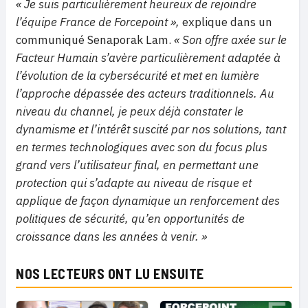
« Je suis particulièrement heureux de rejoindre
l’équipe France de Forcepoint »,
explique dans un
communiqué Senaporak Lam.
« Son offre axée sur le
Facteur Humain s’avère particulièrement adaptée à
l’évolution de la cybersécurité et met en lumière
l’approche dépassée des acteurs traditionnels. Au
niveau du channel, je peux déjà constater le
dynamisme et l’intérêt suscité par nos solutions, tant
en termes technologiques avec son du focus plus
grand vers l’utilisateur final, en permettant une
protection qui s’adapte au niveau de risque et
applique de façon dynamique un renforcement des
politiques de sécurité, qu’en opportunités de
croissance dans les années à venir. »
NOS LECTEURS ONT LU ENSUITE