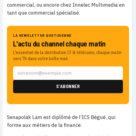
commercial, ou encore chez Innelec Multimedia en
tant que commercial spécialisé.
LA NEWSLETTER QUOTIDIENNE
L'actu du channel chaque matin
L'essentiel de la distribution IT & télécoms, chaque matin
vers 7h dans votre boîte mail.
Senapolak Lam est diplômé de l’ICS Bégué, qui
forme aux métiers de la finance.