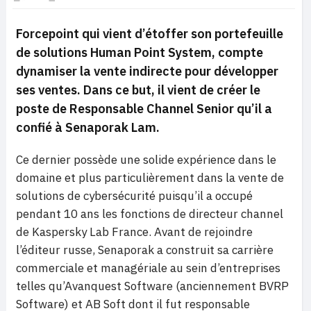
Forcepoint qui vient d’étoffer son portefeuille
de solutions Human Point System, compte
dynamiser la vente indirecte pour développer
ses ventes. Dans ce but, il vient de créer le
poste de Responsable Channel Senior qu’il a
confié à Senaporak Lam.
Ce dernier possède une solide expérience dans le
domaine et plus particulièrement dans la vente de
solutions de cybersécurité puisqu’il a occupé
pendant 10 ans les fonctions de directeur channel
de Kaspersky Lab France. Avant de rejoindre
l’éditeur russe, Senaporak a construit sa carrière
commerciale et managériale au sein d’entreprises
telles qu’Avanquest Software (anciennement BVRP
Software) et AB Soft dont il fut responsable