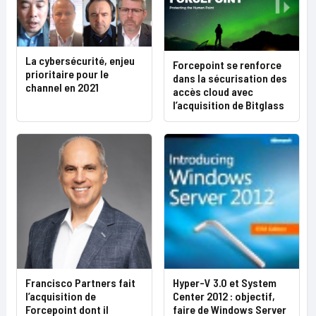
La cybersécurité, enjeu
Forcepoint se renforce
prioritaire pour le
dans la sécurisation des
channel en 2021
accès cloud avec
l’acquisition de Bitglass
Francisco Partners fait
Hyper-V 3.0 et System
l’acquisition de
Center 2012 : objectif,
Forcepoint dont il
faire de Windows Server