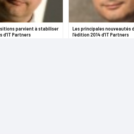
itions parvient à stabiliser
Les principales nouveautés 
s d’IT Partners
l’édition 2014 d’IT Partners