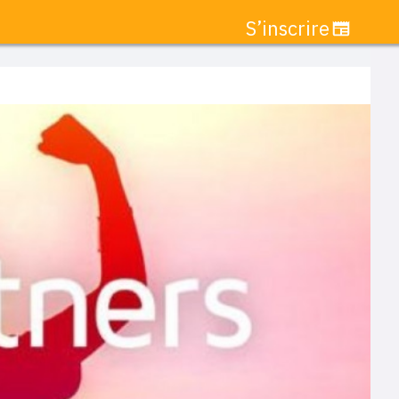
S’inscrire