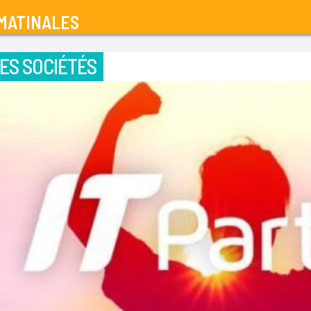
MATINALES
ES SOCIÉTÉS