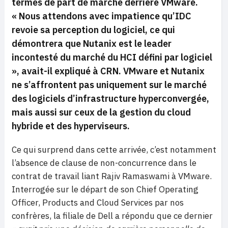
termes de part de marché derrière VMware.
«
Nous attendons avec impatience qu’IDC
revoie sa perception du logiciel, ce qui
démontrera que Nutanix est le leader
incontesté du marché du HCI défini par logiciel
»,
avait-il expliqué à CRN. VMware et Nutanix
ne s’affrontent pas uniquement sur le marché
des logiciels d’infrastructure hyperconvergée,
mais aussi sur ceux de la gestion du cloud
hybride et des hyperviseurs.
Ce qui surprend dans cette arrivée, c’est notamment
l’absence de clause de non-concurrence dans le
contrat de travail liant Rajiv Ramaswami à VMware.
Interrogée sur le départ de son Chief Operating
Officer, Products and Cloud Services par nos
confrères, la filiale de Dell a répondu que ce dernier