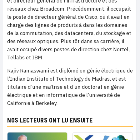
et directeur général de l’infrastructure et des
réseaux chez Broadcom. Précédemment, il occupait
le poste de directeur général de Cisco, où il avait en
charge des lignes de produits à dans les domaines
de la commutation, des datacenters, du stockage et
des réseaux optiques. Plus tôt dans sa carrière, il
avait occupé divers postes de direction chez Nortel,
Tellabs et IBM.
Rajiv Ramaswami est diplômé en génie électrique de
l’Indian Institute of Technology de Madras, et est
titulaire d’une maîtrise et d’un doctorat en génie
électrique et en informatique de l’université de
Californie à Berkeley.
NOS LECTEURS ONT LU ENSUITE