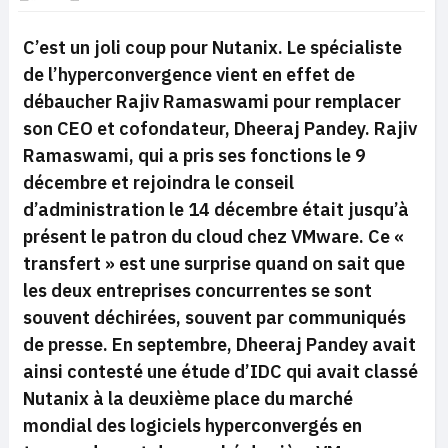
C’est un joli coup pour Nutanix. Le spécialiste
de l’hyperconvergence vient en effet de
débaucher Rajiv Ramaswami pour remplacer
son CEO et cofondateur, Dheeraj Pandey. Rajiv
Ramaswami, qui a pris ses fonctions le 9
décembre et rejoindra le conseil
d’administration le 14 décembre était jusqu’à
présent le patron du cloud chez VMware. Ce «
transfert » est une surprise quand on sait que
les deux entreprises concurrentes se sont
souvent déchirées, souvent par communiqués
de presse. En septembre, Dheeraj Pandey avait
ainsi contesté une étude d’IDC qui avait classé
Nutanix à la deuxième place du marché
mondial des logiciels hyperconvergés en