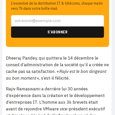
L'essentiel de la distribution IT & télécoms, chaque matin
vers 7h dans votre boîte mail.
Dheeraj Pandey, qui quittera le 14 décembre le
conseil d’administration de la société qu’il a créée ne
cache pas sa satisfaction.
« Rajiv est le bon dirigeant
au bon moment »,
s’est-il félicité,
Rajiv Ramaswami a derrière lui 30 années
d’expérience dans la création et le développement
d’entreprises IT. L’homme aux 36 brevets était
avant de rejoindre VMware vice-président exécutif