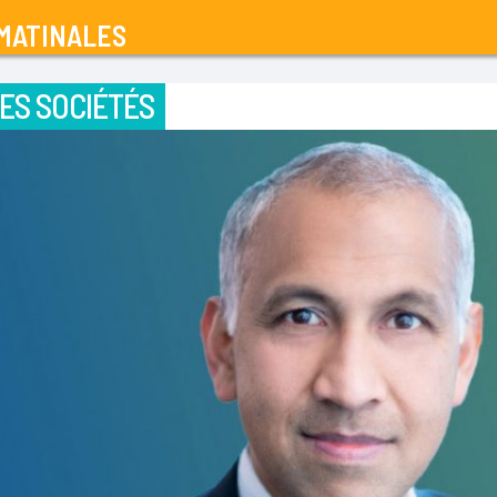
MATINALES
ES SOCIÉTÉS