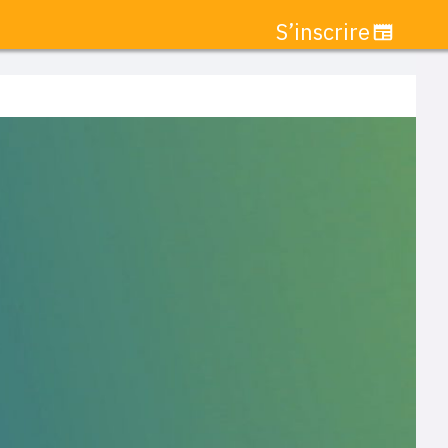
S’inscrire