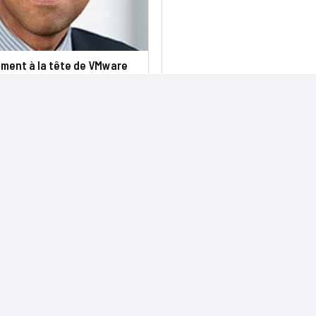
ment à la tête de VMware