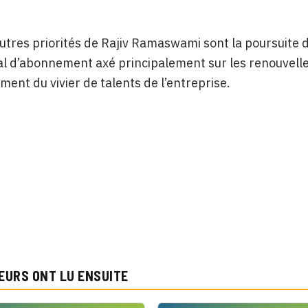
utres priorités de Rajiv Ramaswami sont la poursuite d
 d’abonnement axé principalement sur les renouvellem
ent du vivier de talents de l’entreprise.
EURS ONT LU ENSUITE