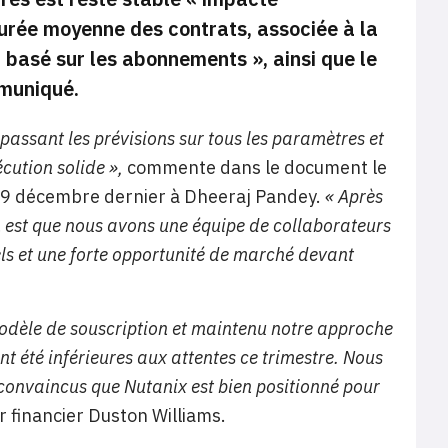
durée moyenne des contrats, associée à la
 basé sur les abonnements », ainsi que le
mmuniqué.
passant les prévisions sur tous les paramètres et
cution solide »,
commente dans le document le
e 9 décembre dernier à Dheeraj Pandey.
« Après
 est que nous avons une équipe de collaborateurs
iels et une forte opportunité de marché devant
modèle de souscription et maintenu notre approche
nt été inférieures aux attentes ce trimestre. Nous
onvaincus que Nutanix est bien positionné pour
r financier Duston Williams.