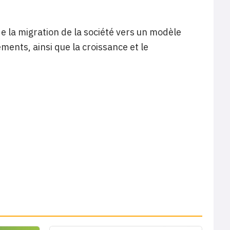
e la migration de la société vers un modèle
ents, ainsi que la croissance et le