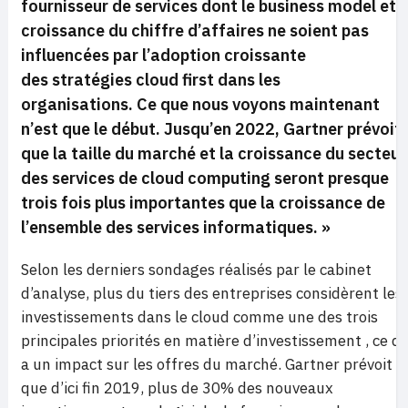
fournisseur de services dont le business model et l
croissance du chiffre d’affaires ne soient pas
influencées par l’adoption croissante
des stratégies cloud first dans les
organisations. Ce que nous voyons maintenant
n’est que le début. Jusqu’en 2022, Gartner prévoit
que la taille du marché et la croissance du secteur
des services de cloud computing seront presque
trois fois plus importantes que la croissance de
l’ensemble des services informatiques. »
Selon les derniers sondages réalisés par le cabinet
d’analyse, plus du tiers des entreprises considèrent les
investissements dans le cloud comme une des trois
principales priorités en matière d’investissement , ce qu
a un impact sur les offres du marché. Gartner prévoit
que d’ici fin 2019, plus de 30% des nouveaux