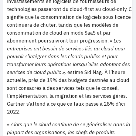
investissements en logiciels de fournisseurs de
technologies passeront du cloud-first au cloud-only. Ce
signifie que la consommation de logiciels sous licence
continuera de chuter, tandis que les modèles de
consommation de cloud en mode SaaS et par
abonnement poursuivront leur progression.
« Les
entreprises ont besoin de services liés au cloud pour
pouvoir s’intégrer dans les clouds publics et pour
transformer leurs opérations lorsqu’elles adoptent des
services de cloud public »,
estime Sid Nag. À l’heure
actuelle, près de 19% des budgets destinés au cloud
sont consacrés à des services tels que le conseil,
l’implémentation, la migration et les services gérés.
Gartner s’attend à ce que ce taux passe à 28% d’ici
2022.
« Alors que le cloud continue de se généraliser dans la
plupart des organisations, les chefs de produits