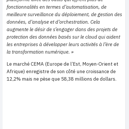
fonctionnalités en termes d’automatisation, de
meilleure surveillance du déploiement, de gestion des
données, d’analyse et d’orchestration. Cela
augmente le désir de s’engager dans des projets de
protection des données basés sur le cloud qui aident
les entreprises à développer leurs activités à l’ère de
la transformation numérique. »
Le marché CEMA (Europe de l’Est, Moyen-Orient et
Afrique) enregistre de son côté une croissance de
12,2% mais ne pèse que 58,38 millions de dollars.