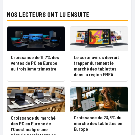
NOS LECTEURS ONT LU ENSUITE
Croissance de 11,7% des
Le coronavirus devrait
ventes de PC en Europe
frapper durement le
au troisième trimestre
marché des tablettes
dans la région EMEA
Croissance de 23,8% du
Croissance du marché
marché des tablettes en
des PC en Europe de
Europe
l’Ouest malgré une
pénurie persistante de