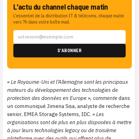
L'actu du channel chaque matin
L'essentiel de la distribution IT & télécoms, chaque matin
vers 7h dans votre boîte mail.
« Le Royaume-Uni et l’Allemagne sont les principaux
moteurs du développement des technologies de
protection des données en Europe », commente
dans
un communiqué Jimena Sisa, analyste de recherche
senior, EMEA Storage Systems, IDC.
« Les
organisations sont de plus en plus disposées à mettre
à jour leurs technologies legacy ou de troisième
plateforme avec des outils qui offrent plus de