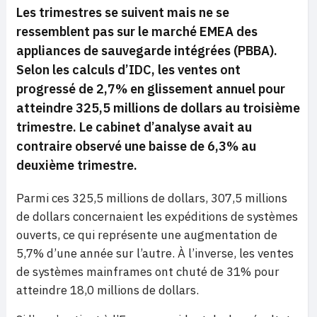
Les trimestres se suivent mais ne se
ressemblent pas sur le marché EMEA des
appliances de sauvegarde intégrées (PBBA).
Selon les calculs d’IDC, les ventes ont
progressé de 2,7% en glissement annuel pour
atteindre 325,5 millions de dollars au troisième
trimestre. Le cabinet d’analyse avait au
contraire observé une baisse de 6,3% au
deuxième trimestre.
Parmi ces 325,5 millions de dollars, 307,5 millions
de dollars concernaient les expéditions de systèmes
ouverts, ce qui représente une augmentation de
5,7% d’une année sur l’autre. À l’inverse, les ventes
de systèmes mainframes ont chuté de 31% pour
atteindre 18,0 millions de dollars.