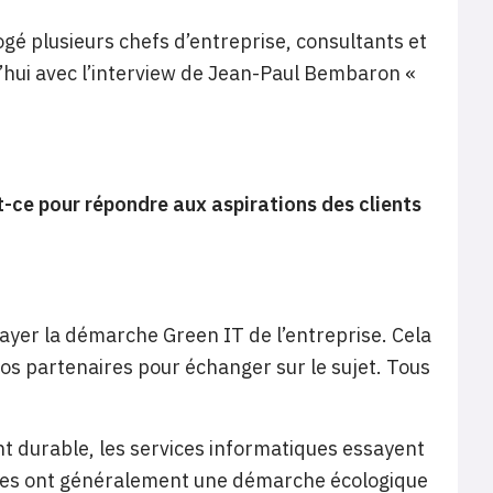
é plusieurs chefs d’entreprise, consultants et
hui avec l’interview de Jean-Paul Bembaron «
-ce pour répondre aux aspirations des clients
relayer la démarche Green IT de l’entreprise. Cela
nos partenaires pour échanger sur le sujet. Tous
durable, les services informatiques essayent
rises ont généralement une démarche écologique