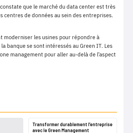
on constate que le marché du data center est très
s centres de données au sein des entreprises.
nt moderniser les usines pour répondre à
 la banque se sont intéressés au Green IT. Les
bone management pour aller au-delà de l’aspect
Transformer durablement l’entreprise
avec le Green Management