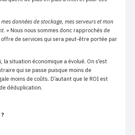
ec mes données de stockage, mes serveurs et mon
nt. »
Nous nous sommes donc rapprochés de
offre de services qui sera peut-être portée par
 la situation économique a évolué. On s’est
ontraire qui se passe puisque moins de
le moins de coûts. D’autant que le ROI est
de déduplication.
 ?