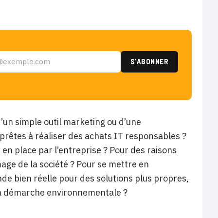
d’un simple outil marketing ou d’une
 prêtes à réaliser des achats IT responsables ?
e en place par l’entreprise ? Pour des raisons
age de la société ? Pour se mettre en
nde bien réelle pour des solutions plus propres,
e la démarche environnementale ?