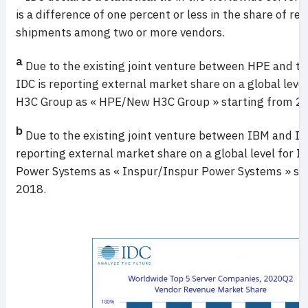
is a difference of one percent or less in the share of re
shipments among two or more vendors.
a
Due to the existing joint venture between HPE and t
IDC is reporting external market share on a global lev
H3C Group as « HPE/New H3C Group » starting from 2
b
Due to the existing joint venture between IBM and Ins
reporting external market share on a global level for 
Power Systems as « Inspur/Inspur Power Systems » st
2018.