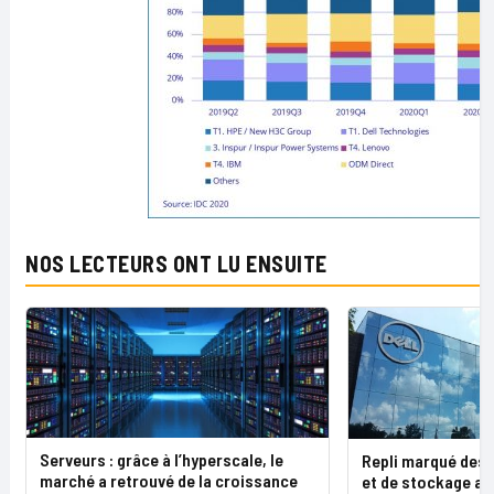
NOS LECTEURS ONT LU ENSUITE
Serveurs : grâce à l’hyperscale, le
Repli marqué des 
marché a retrouvé de la croissance
et de stockage au