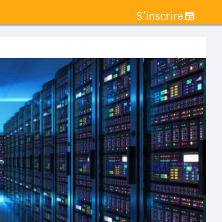
S’inscrire