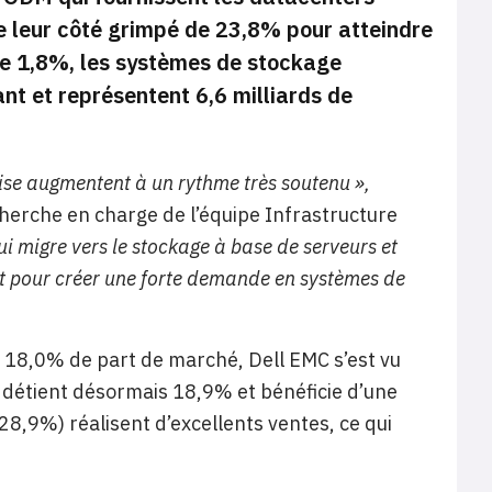
e leur côté grimpé de 23,8% pour atteindre
de 1,8%, les systèmes de stockage
t et représentent 6,6 milliards de
ise augmentent à un rythme très soutenu »,
erche en charge de l’équipe Infrastructure
ui migre vers le stockage à base de serveurs et
t pour créer une forte demande en systèmes de
 18,0% de part de marché, Dell EMC s’est vu
 détient désormais 18,9% et bénéficie d’une
8,9%) réalisent d’excellents ventes, ce qui