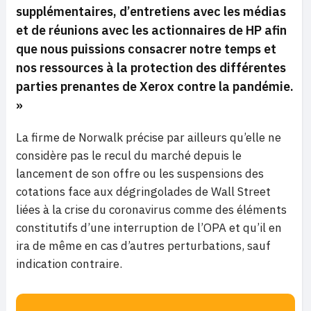
supplémentaires, d’entretiens avec les médias
et de réunions avec les actionnaires de HP afin
que nous puissions consacrer notre temps et
nos ressources à la protection des différentes
parties prenantes de Xerox contre la pandémie.
»
La firme de Norwalk précise par ailleurs qu’elle ne
considère pas le recul du marché depuis le
lancement de son offre ou les suspensions des
cotations face aux dégringolades de Wall Street
liées à la crise du coronavirus comme des éléments
constitutifs d’une interruption de l’OPA et qu’il en
ira de même en cas d’autres perturbations, sauf
indication contraire.