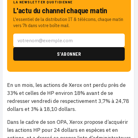
LA NEWSLETTER QUOTIDIENNE
L'actu du channel chaque matin
L'essentiel de la distribution IT & télécoms, chaque matin
vers 7h dans votre boîte mail.
En un mois, les actions de Xerox ont perdu près de
33% et celles de HP environ 18% avant de se
redresser vendredi de respectivement 3,7% à 24,78
dollars et 3% à 18,10 dollars.
Dans le cadre de son OPA, Xerox propose d’acquérir
les actions HP pour 24 dollars en espèces et en