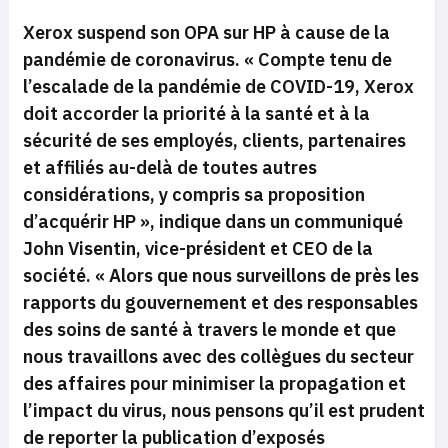
Xerox suspend son OPA sur HP à cause de la
pandémie de coronavirus.
« Compte tenu de
l’escalade de la pandémie de COVID-19, Xerox
doit accorder la priorité à la santé et à la
sécurité de ses employés, clients, partenaires
et affiliés au-delà de toutes autres
considérations, y compris sa proposition
d’acquérir HP »,
indique dans un communiqué
John Visentin, vice-président et CEO de la
société.
« Alors que nous surveillons de près les
rapports du gouvernement et des responsables
des soins de santé à travers le monde et que
nous travaillons avec des collègues du secteur
des affaires pour minimiser la propagation et
l’impact du virus, nous pensons qu’il est prudent
de reporter la publication d’exposés