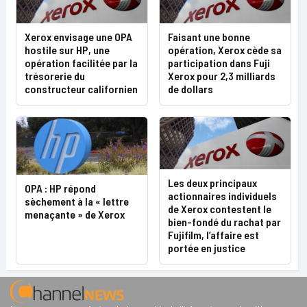
Xerox envisage une OPA
Faisant une bonne
hostile sur HP, une
opération, Xerox cède sa
opération facilitée par la
participation dans Fuji
trésorerie du
Xerox pour 2,3 milliards
constructeur californien
de dollars
Les deux principaux
OPA : HP répond
actionnaires individuels
sèchement à la « lettre
de Xerox contestent le
menaçante » de Xerox
bien-fondé du rachat par
Fujifilm, l’affaire est
portée en justice