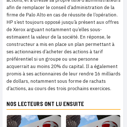
actions, et a dressé sa propre liste d’administrateurs
afin de remplacer le conseil d’administration de la
firme de Palo Alto en cas de réussite de l’opération.
HP s’est toujours opposé jusqu’à présent aux offres
de Xerox arguant notamment qu’elles sous-
estimaient la valeur de la société. En réponse, le
constructeur a mis en place un plan permettant à
ses actionnaires d’acheter des actions à tarif
préférentiel si un groupe ou une personne
acquerrait au moins 20% du capital. Il a également
promis à ses actionnaires de leur rendre 16 milliards
de dollars, notamment sous forme de rachats
d’actions, au cours des trois prochains exercices.
NOS LECTEURS ONT LU ENSUITE