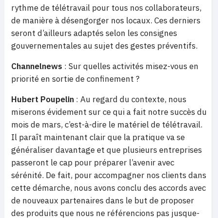
rythme de télétravail pour tous nos collaborateurs,
de manière à désengorger nos locaux. Ces derniers
seront d’ailleurs adaptés selon les consignes
gouvernementales au sujet des gestes préventifs.
Channelnews
: Sur quelles activités misez-vous en
priorité en sortie de confinement ?
Hubert Poupelin
: Au regard du contexte, nous
miserons évidement sur ce qui a fait notre succès du
mois de mars, c’est-à-dire le matériel de télétravail.
Il paraît maintenant clair que la pratique va se
généraliser davantage et que plusieurs entreprises
passeront le cap pour préparer l’avenir avec
sérénité. De fait, pour accompagner nos clients dans
cette démarche, nous avons conclu des accords avec
de nouveaux partenaires dans le but de proposer
des produits que nous ne référencions pas jusque-