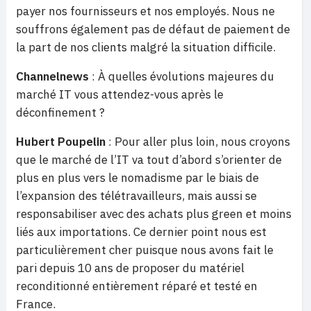
payer nos fournisseurs et nos employés. Nous ne
souffrons également pas de défaut de paiement de
la part de nos clients malgré la situation difficile.
Channelnews
: À quelles évolutions majeures du
marché IT vous attendez-vous après le
déconfinement ?
Hubert Poupelin
: Pour aller plus loin, nous croyons
que le marché de l’IT va tout d’abord s’orienter de
plus en plus vers le nomadisme par le biais de
l’expansion des télétravailleurs, mais aussi se
responsabiliser avec des achats plus green et moins
liés aux importations. Ce dernier point nous est
particulièrement cher puisque nous avons fait le
pari depuis 10 ans de proposer du matériel
reconditionné entièrement réparé et testé en
France.