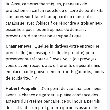
là. Ainsi, caméras thermiques, panneaux de
protection en carton recyclé ou encore de petits kits
sanitaires vont faire leur apparition dans notre
catalogue, avec l’objectif de répondre à trois enjeux
essentiels pour les entreprises de demain :
prévention, distanciation et signalétique.
Channelnews
: Quelles initiatives votre entreprise
prend-elle (ou envisage-t-elle de prendre) pour
préserver sa trésorerie ? Avez-vous (ou prévoyez-
vous d’avoir) recours aux différents dispositifs mis
en place par le gouvernement (prêts garantis, fonds
de solidarité…) ?
Hubert Poupelin
: D’un point de vue financier, nous
avons la chance de garder la pleine confiance des
acteurs du système bancaire, ce qui nous a permis
de contracter un prêt garanti qui nous assure de