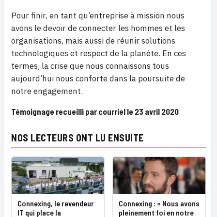
Pour finir, en tant qu’entreprise à mission nous
avons le devoir de connecter les hommes et les
organisations, mais aussi de réunir solutions
technologiques et respect de la planète. En ces
termes, la crise que nous connaissons tous
aujourd’hui nous conforte dans la poursuite de
notre engagement.
Témoignage recueilli par courriel le 23 avril 2020
NOS LECTEURS ONT LU ENSUITE
Connexing, le revendeur
Connexing : « Nous avons
IT qui place la
pleinement foi en notre