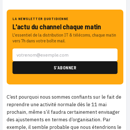
LA NEWSLETTER QUOTIDIENNE
L'actu du channel chaque matin
L'essentiel de la distribution IT & télécoms, chaque matin
vers 7h dans votre boîte mail.
C’est pourquoi nous sommes confiants sur le fait de
reprendre une activité normale dès le 11 mai
prochain, même s’il faudra certainement envisager
des ajustements en termes d’organisation. Par
exemple, il semble probable que nous étendrions le