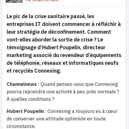
Le pic de la crise sanitaire passé, les
entreprises IT doivent commencer à réfléchir à
leur stratégie de déconfinement. Comment
vont-elles aborder la sortie de crise ? Le
témoignage d’Hubert Poupelin, directeur
marketing associé du revendeur d’équipements
de téléphonie, réseaux et informatiques neufs
et recyclés Connexing.
Channelnews
: Quand pensez-vous que Connexing
pourra reprendre une activité à peu près normale ?
À quelles conditions ?
Hubert Poupelin
: Connexing a toujours eu à cœur
de conserver une attitude optimiste en toute
circonstance.