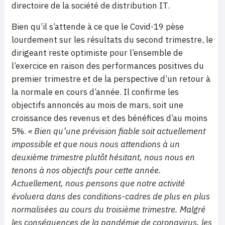
directoire de la société de distribution IT.
Bien qu’il s’attende à ce que le Covid-19 pèse
lourdement sur les résultats du second trimestre, le
dirigeant reste optimiste pour l’ensemble de
l’exercice en raison des performances positives du
premier trimestre et de la perspective d’un retour à
la normale en cours d’année. Il confirme les
objectifs annoncés au mois de mars, soit une
croissance des revenus et des bénéfices d’au moins
5%.
« Bien qu’une prévision fiable soit actuellement
impossible et que nous nous attendions à un
deuxième trimestre plutôt hésitant, nous nous en
tenons à nos objectifs pour cette année.
Actuellement, nous pensons que notre activité
évoluera dans des conditions-cadres de plus en plus
normalisées au cours du troisième trimestre. Malgré
les conséquences de la pandémie de coronavirus, les