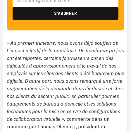
« Au premier trimestre, nous avons déjà souffert de
l’impact négatif de la pandémie. De nombreux projets
ont été reportés, certains fournisseurs ont eu des
difficultés d’approvisionnement et le travail de nos
employés sur les sites des clients a été beaucoup plus
difficile. D’autre part, nous avons remarqué une forte
augmentation de la demande dans l’industrie et chez
nos clients du secteur public, en particulier pour les
équipements de bureau à domicile et les solutions
techniques pour la mise en œuvre de configurations
de collaboration virtuelle »,
commente dans un
communiqué Thomas Olemotz, président du