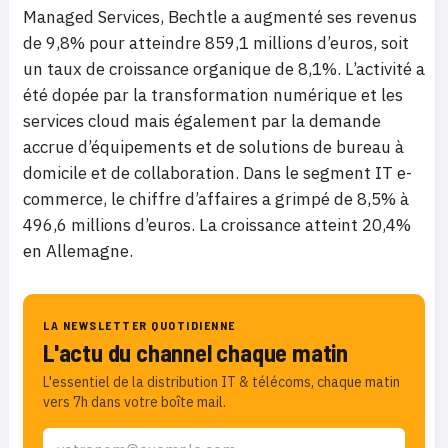
Managed Services, Bechtle a augmenté ses revenus
de 9,8% pour atteindre 859,1 millions d’euros, soit
un taux de croissance organique de 8,1%. L’activité a
été dopée par la transformation numérique et les
services cloud mais également par la demande
accrue d’équipements et de solutions de bureau à
domicile et de collaboration. Dans le segment IT e-
commerce, le chiffre d’affaires a grimpé de 8,5% à
496,6 millions d’euros. La croissance atteint 20,4%
en Allemagne.
LA NEWSLETTER QUOTIDIENNE
L'actu du channel chaque matin
L'essentiel de la distribution IT & télécoms, chaque matin
vers 7h dans votre boîte mail.