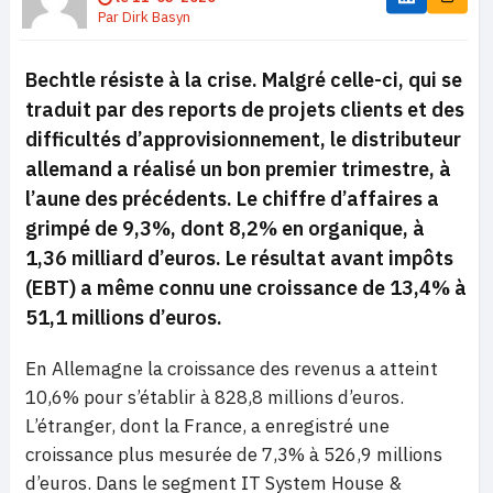
Par
Dirk Basyn
Bechtle résiste à la crise. Malgré celle-ci, qui se
traduit par des reports de projets clients et des
difficultés d’approvisionnement, le distributeur
allemand a réalisé un bon premier trimestre, à
l’aune des précédents. Le chiffre d’affaires a
grimpé de 9,3%, dont 8,2% en organique, à
1,36 milliard d’euros. Le résultat avant impôts
(EBT) a même connu une croissance de 13,4% à
51,1 millions d’euros.
En Allemagne la croissance des revenus a atteint
10,6% pour s’établir à 828,8 millions d’euros.
L’étranger, dont la France, a enregistré une
croissance plus mesurée de 7,3% à 526,9 millions
d’euros. Dans le segment IT System House &