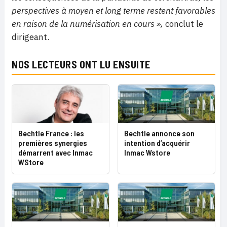
perspectives à moyen et long terme restent favorables
en raison de la numérisation en cours »,
conclut le
dirigeant.
NOS LECTEURS ONT LU ENSUITE
Bechtle France : les
Bechtle annonce son
premières synergies
intention d’acquérir
démarrent avec Inmac
Inmac Wstore
WStore