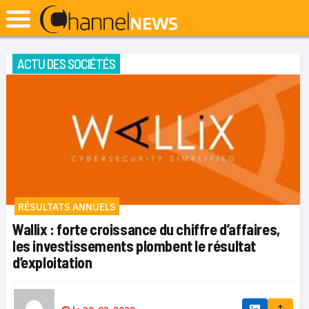
ACTU DES SOCIÉTÉS
RÉSULTATS ANNUELS
Wallix : forte croissance du chiffre d’affaires,
les investissements plombent le résultat
d’exploitation