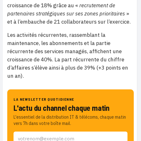
croissance de 18% grâce au «
recrutement de
partenaires stratégiques sur ses zones prioritaires
»
et à l’embauche de 21 collaborateurs sur l’exercice.
Les activités récurrentes, rassemblant la
maintenance, les abonnements et la partie
récurrente des services managés, affichent une
croissance de 40%. La part récurrente du chiffre
d’affaires s’élève ainsi à plus de 39% (+3 points en
un an).
LA NEWSLETTER QUOTIDIENNE
L'actu du channel chaque matin
L'essentiel de la distribution IT & télécoms, chaque matin
vers 7h dans votre boîte mail.