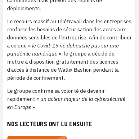
commandes mais prévoit des reports de
déploiements.
Le recours massif au télétravail dans les entreprises
renforce les besoins de sécurisation des accès aux
données sensibles de l’entreprise. Afin de contribuer
à ce que «
le Covid-19 ne débouche pas sur une
pandémie numérique
», le groupe a décidé de
mettre à disposition gratuitement des licences
d’accès à distance de Wallix Bastion pendant la
période de confinement.
Le groupe confirme sa volonté de devenir
rapidement «
un acteur majeur de la cybersécurité
en Europe
».
NOS LECTEURS ONT LU ENSUITE