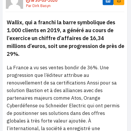
le
30-03-2020
Par
Dirk Basyn
Wallix, qui a franchi la barre symbolique des
1.000 clients en 2019, a généré au cours de
l’exercice un chiffre d’affaires de 16,34
millions d’euros, soit une progression de près de
29%.
La France a vu ses ventes bondir de 36%. Une
progression que l’éditeur attribue au
renouvellement de sa certifications Anssi pour sa
solution Bastion et à des alliances avec des
partenaires majeurs comme Atos, Orange
Cyberdéfense ou Schneider Electric qui ont permis
de positionner ses solutions dans des offres
globales à très forte valeur ajoutée. À
l’international, la société a enregistré une