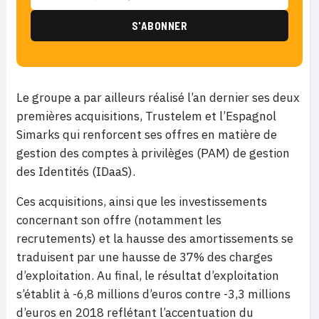
Le groupe a par ailleurs réalisé l’an dernier ses deux
premières acquisitions, Trustelem et l’Espagnol
Simarks qui renforcent ses offres en matière de
gestion des comptes à privilèges (PAM) de gestion
des Identités (IDaaS).
Ces acquisitions, ainsi que les investissements
concernant son offre (notamment les
recrutements) et la hausse des amortissements se
traduisent par une hausse de 37% des charges
d’exploitation. Au final, le résultat d’exploitation
s’établit à -6,8 millions d’euros contre -3,3 millions
d’euros en 2018 reflétant l’accentuation du