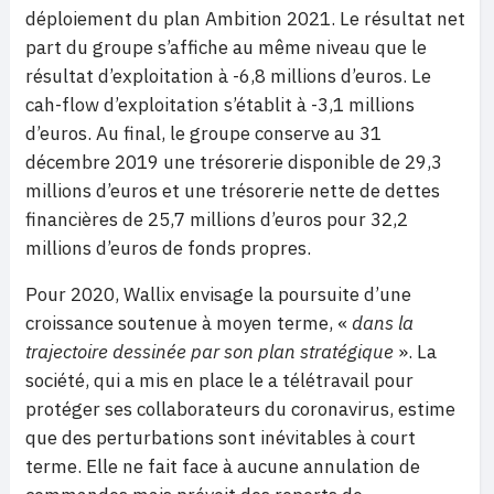
déploiement du plan Ambition 2021. Le résultat net
part du groupe s’affiche au même niveau que le
résultat d’exploitation à -6,8 millions d’euros. Le
cah-flow d’exploitation s’établit à -3,1 millions
d’euros. Au final, le groupe conserve au 31
décembre 2019 une trésorerie disponible de 29,3
millions d’euros et une trésorerie nette de dettes
financières de 25,7 millions d’euros pour 32,2
millions d’euros de fonds propres.
Pour 2020, Wallix envisage la poursuite d’une
croissance soutenue à moyen terme, «
dans la
trajectoire dessinée par son plan stratégique
». La
société, qui a mis en place le a télétravail pour
protéger ses collaborateurs du coronavirus, estime
que des perturbations sont inévitables à court
terme. Elle ne fait face à aucune annulation de