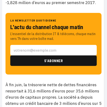
-1,828 million d’euros au premier semestre 2017.
LA NEWSLETTER QUOTIDIENNE
L'actu du channel chaque matin
L'essentiel de la distribution IT & télécoms, chaque matin
vers 7h dans votre boîte mail.
À fin juin, la trésorerie nette de dettes financières
ressortait à 31,6 millions d’euros pour 35,6 millions
d’euros de capitaux propres. La société a depuis
obtenu un crédit bancaire de 3 millions d’euros sur 5