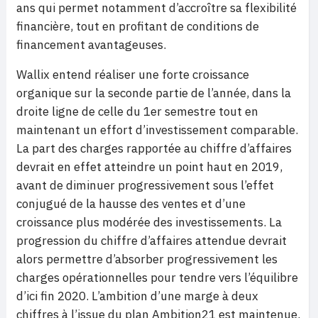
ans qui permet notamment d’accroître sa flexibilité
financière, tout en profitant de conditions de
financement avantageuses.
Wallix entend réaliser une forte croissance
organique sur la seconde partie de l’année, dans la
droite ligne de celle du 1er semestre tout en
maintenant un effort d’investissement comparable.
La part des charges rapportée au chiffre d’affaires
devrait en effet atteindre un point haut en 2019,
avant de diminuer progressivement sous l’effet
conjugué de la hausse des ventes et d’une
croissance plus modérée des investissements. La
progression du chiffre d’affaires attendue devrait
alors permettre d’absorber progressivement les
charges opérationnelles pour tendre vers l’équilibre
d’ici fin 2020. L’ambition d’une marge à deux
chiffres à l’issue du plan Ambition21 est maintenue.