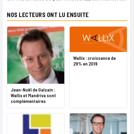
NOS LECTEURS ONT LU ENSUITE
Wallix : croissance de
29% en 2019
Jean-Noël de Galzain :
Wallix et Mandriva sont
complémentaires