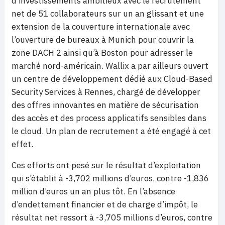
d’investissements ambitieux avec le recrutement
net de 51 collaborateurs sur un an glissant et une
extension de la couverture internationale avec
l’ouverture de bureaux à Munich pour couvrir la
zone DACH 2 ainsi qu’à Boston pour adresser le
marché nord-américain. Wallix a par ailleurs ouvert
un centre de développement dédié aux Cloud-Based
Security Services à Rennes, chargé de développer
des offres innovantes en matière de sécurisation
des accès et des process applicatifs sensibles dans
le cloud. Un plan de recrutement a été engagé à cet
effet.
Ces efforts ont pesé sur le résultat d’exploitation
qui s’établit à -3,702 millions d’euros, contre -1,836
million d’euros un an plus tôt. En l’absence
d’endettement financier et de charge d’impôt, le
résultat net ressort à -3,705 millions d’euros, contre