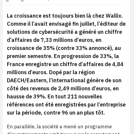
La croissance est toujours bien là chez Wallix.
Comme il l’avait envisagé fin juillet, l’éditeur de
solutions de cybersécurité a généré un chiffre
d’affaires de 7,33 millions d’euros, en
croissance de 35% (contre 33% annoncé), au
premier semestre. En progression de 33%, la
France enregistre un chiffre d’affaires de 4,84
millions d’euros. Dopé par la région
DAECH/Eastern, l’international génère de son
côté des revenus de 2,49 millions d’euros, en
hausse de 39%. En tout 211 nouvelles
références ont été enregistrées par l’entreprise
sur la période, contre 96 un an plus tôt.
En parallèle, la société a mené un programme