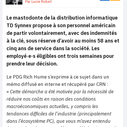
Par
Lucie Robet
Le mastodonte de la distribution informatique
TD Synnex propose à son personnel américain
de partir volontairement, avec des indemnités
à la clé, sous réserve d’avoir au moins 58 ans et
cinq ans de service dans la société. Les
employé·e·s éligibles ont trois semaines pour
prendre leur décision.
Le PDG Rich Hume s’exprime à ce sujet dans un
mémo diffusé en interne et récupéré par CRN :
« Cette démarche a été motivée par la nécessité de
réduire nos coûts en raison des conditions
macroéconomiques actuelles, y compris les
tendances difficiles de l’industrie (principalement
dans l’écosystème PC), que vous m’avez entendu