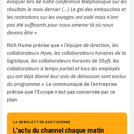
évoquer lors de notre conférence téléphonique sur les
résultats le mois dernier (…) Le gel des embauches et
les restrictions sur les voyages ont aidé mais n’ont
pas été suffisants pour nous amener là où nous
devons être »
.
Rich Hume précise que
« l’équipe de direction, les
collaborateurs Hyve, les collaborateurs horaires de la
logistique, les collaborateurs horaires de Shyft, les
collaborateurs à temps partiel et tous les employés
qui ont déjà donné leur avis de démission sont exclus
du programme »
. Le communiqué de l’entreprise
précise que l’Europe n’est pas concernée par ce
plan.
LA NEWSLETTER QUOTIDIENNE
L'actu du channel chaque matin