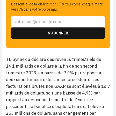
L'essentiel de la distribution IT & télécoms, chaque matin
vers 7h dans votre boîte mail.
TD Synnex a déclaré des revenus trimestriels de
14,1 milliards de dollars à la fin de son second
trimestre 2023, en baisse de 7,9% par rapport au
deuxième trimestre de l’année précédente. Les
facturations brutes non GAAP se sont élevées à 18,7
milliards de dollars, soit une baisse de 4,9% par
rapport au deuxième trimestre de l’exercice
précédent. Le bénéfice d’exploitation s’est élevé à
253 millions de dollars, sans changement par