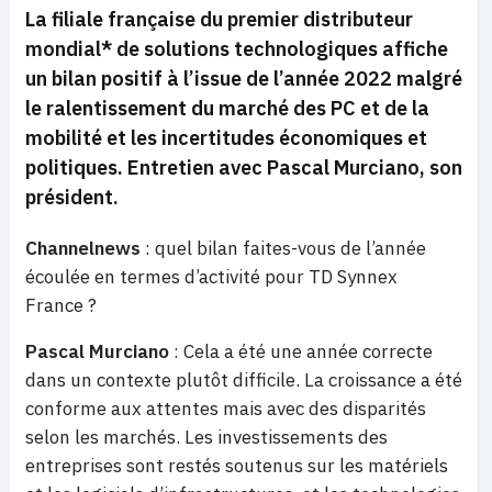
La filiale française du premier distributeur
mondial* de solutions technologiques affiche
un bilan positif à l’issue de l’année 2022 malgré
le ralentissement du marché des PC et de la
mobilité et les incertitudes économiques et
politiques. Entretien avec Pascal Murciano, son
président.
Channelnews
: quel bilan faites-vous de l’année
écoulée en termes d’activité pour TD Synnex
France ?
Pascal Murciano
: Cela a été une année correcte
dans un contexte plutôt difficile. La croissance a été
conforme aux attentes mais avec des disparités
selon les marchés. Les investissements des
entreprises sont restés soutenus sur les matériels