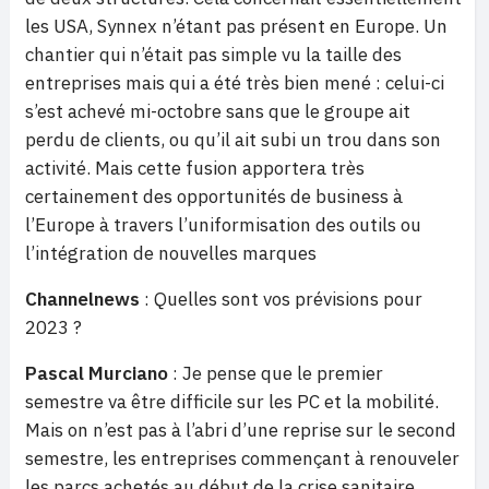
les USA, Synnex n’étant pas présent en Europe. Un
chantier qui n’était pas simple vu la taille des
entreprises mais qui a été très bien mené : celui-ci
s’est achevé mi-octobre sans que le groupe ait
perdu de clients, ou qu’il ait subi un trou dans son
activité. Mais cette fusion apportera très
certainement des opportunités de business à
l’Europe à travers l’uniformisation des outils ou
l’intégration de nouvelles marques
Channelnews
: Quelles sont vos prévisions pour
2023 ?
Pascal Murciano
: Je pense que le premier
semestre va être difficile sur les PC et la mobilité.
Mais on n’est pas à l’abri d’une reprise sur le second
semestre, les entreprises commençant à renouveler
les parcs achetés au début de la crise sanitaire.