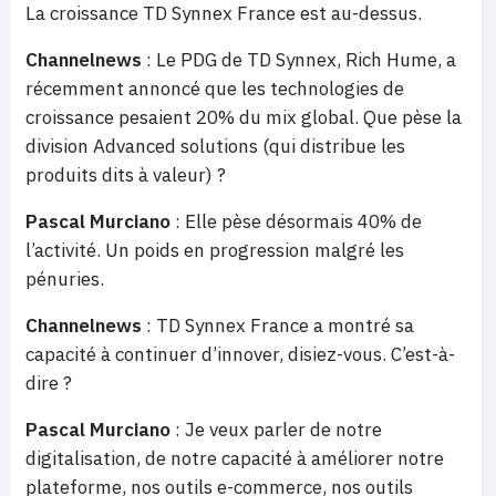
La croissance TD Synnex France est au-dessus.
Channelnews
: Le PDG de TD Synnex, Rich Hume, a
récemment annoncé que les technologies de
croissance pesaient 20% du mix global. Que pèse la
division Advanced solutions (qui distribue les
produits dits à valeur) ?
Pascal Murciano
: Elle pèse désormais 40% de
l’activité. Un poids en progression malgré les
pénuries.
Channelnews
: TD Synnex France a montré sa
capacité à continuer d’innover, disiez-vous. C’est-à-
dire ?
Pascal Murciano
: Je veux parler de notre
digitalisation, de notre capacité à améliorer notre
plateforme, nos outils e-commerce, nos outils