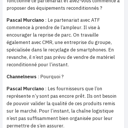
fonctionne ce partenariat et avez-vous commencé à
proposer des équipements reconditionnés ?
Pascal Murciano
: Le partenariat avec ATF
commence à prendre de l’ampleur. Il vise à
encourager la reprise de parc. On travaille
également avec CMR, une entreprise du groupe,
spécialisée dans le recyclage de smartphones. En
revanche, il n’est pas prévu de vendre de matériel
reconditionné pour l’instant.
Channelnews
: Pourquoi ?
Pascal Murciano
: Les fournisseurs que l’on
représente n’y sont pas encore prêt. Ils ont besoin
de pouvoir valider la qualité de ces produits remis
sur le marché. Pour l’instant, la chaîne logistique
n’est pas suffisamment bien organisée pour leur
permettre de s’en assurer.