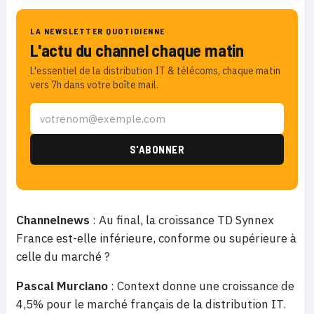
LA NEWSLETTER QUOTIDIENNE
L'actu du channel chaque matin
L'essentiel de la distribution IT & télécoms, chaque matin
vers 7h dans votre boîte mail.
Channelnews
: Au final, la croissance TD Synnex
France est-elle inférieure, conforme ou supérieure à
celle du marché ?
Pascal Murciano
: Context donne une croissance de
4,5% pour le marché français de la distribution IT.