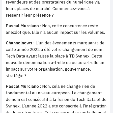
revendeurs et des prestataires du numérique via
leurs places de marché. Commencez-vous à
ressentir leur présence ?
Pascal Murciano
: Non, cette concurrence reste
anecdotique. Elle n’a aucun impact sur les volumes.
Channelnews
: L’un des événements marquants de
cette année 2022 a été votre changement de nom,
Tech Data ayant laissé la place à TD Synnex. Cette
nouvelle dénomination a-t-elle eu ou aura-t-elle un
impact sur votre organisation, gouvernance,
stratégie ?
Pascal Murciano
: Non, cela ne change rien de
fondamental au niveau européen. Le changement
de nom est consécutif à la fusion de Tech Data et de
Synnex. L’année 2022 a été consacrée à l’intégration
de deux structures. Cela concernait essentiellement