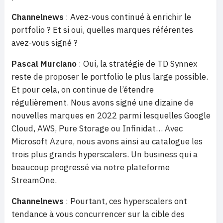
Channelnews
: Avez-vous continué à enrichir le
portfolio ? Et si oui, quelles marques référentes
avez-vous signé ?
Pascal Murciano
: Oui, la stratégie de TD Synnex
reste de proposer le portfolio le plus large possible.
Et pour cela, on continue de l’étendre
régulièrement. Nous avons signé une dizaine de
nouvelles marques en 2022 parmi lesquelles Google
Cloud, AWS, Pure Storage ou Infinidat… Avec
Microsoft Azure, nous avons ainsi au catalogue les
trois plus grands hyperscalers. Un business qui a
beaucoup progressé via notre plateforme
StreamOne.
Channelnews
: Pourtant, ces hyperscalers ont
tendance à vous concurrencer sur la cible des