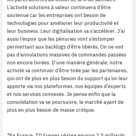
L’activité solutions à valeur continuera d’être
soutenue car les entreprises ont besoin de
technologies pour améliorer leur productivité et
leur business. Leur digitalisation va s’accélérer. J’ai
aussi l’espoir que les pénuries vont s’estomper
permettant aux backlogs d’être libérés. On ne voit
pas d’annulations massives de commandes passées
non encore livrées. D’une manière générale, notre
activité va continuer d’être tirée par les partenaires,
qui ont de plus en plus besoin du support qu’on leur
apporte via nos plateformes, nos équipes d’experts
et nos services connexes. Je pense enfin que la
consolidation va se poursuivre, le marché ayant de
plus en plus besoin de masse critique.
*En France, TD Synnex réalise environ 2,5 milliards