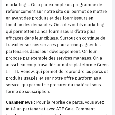
marketing… On a par exemple un programme de
référencement sur notre site qui permet de mettre
en avant des produits et des fournisseurs en
fonction des demandes. On a des outils marketing
qui permettent à nos fournisseurs d’être plus
efficaces dans leur ciblage. Surtout on continue de
travailler sur nos services pour accompagner les
partenaires dans leur développement. On leur
propose par exemple des services managés. On a
aussi beaucoup travaillé sur notre plateforme Green
IT : TD Renew, qui permet de reprendre les parcs et
produits usagés, et sur notre offre platform as a
service, qui permet se procurer du matériel sous
forme de souscription.
Channelnews
: Pour la reprise de parcs, vous avez
initié un partenariat avec ATF Gaia. Comment