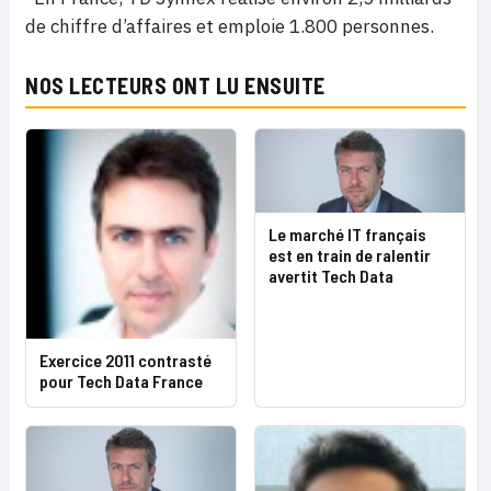
de chiffre d’affaires et emploie 1.800 personnes.
NOS LECTEURS ONT LU ENSUITE
Le marché IT français
est en train de ralentir
avertit Tech Data
Exercice 2011 contrasté
pour Tech Data France