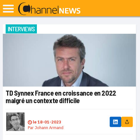
INTERVIEWS
TD Synnex France en croissance en 2022
malgré un contexte difficile
le
18-01-2023
Par
Johann Armand