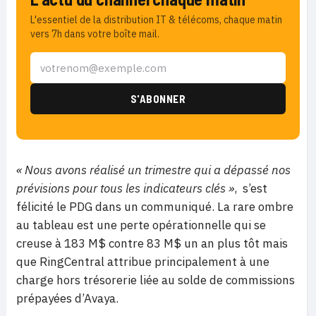
L'essentiel de la distribution IT & télécoms, chaque matin
vers 7h dans votre boîte mail.
« Nous avons réalisé un trimestre qui a dépassé nos
prévisions pour tous les indicateurs clés »
, s’est
félicité le PDG dans un communiqué. La rare ombre
au tableau est une perte opérationnelle qui se
creuse à 183 M$ contre 83 M$ un an plus tôt mais
que RingCentral attribue principalement à une
charge hors trésorerie liée au solde de commissions
prépayées d’Avaya.