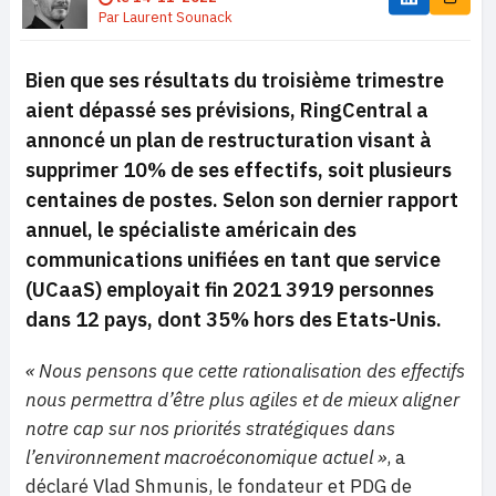
Par
Laurent Sounack
Bien que ses résultats du troisième trimestre
aient dépassé ses prévisions, RingCentral a
annoncé un plan de restructuration visant à
supprimer 10% de ses effectifs, soit plusieurs
centaines de postes. Selon son dernier rapport
annuel, le spécialiste américain des
communications unifiées en tant que service
(UCaaS) employait fin 2021 3919 personnes
dans 12 pays, dont 35% hors des Etats-Unis.
« Nous pensons que cette rationalisation des effectifs
nous permettra d’être plus agiles et de mieux aligner
notre cap sur nos priorités stratégiques dans
l’environnement macroéconomique actuel »
, a
déclaré Vlad Shmunis, le fondateur et PDG de