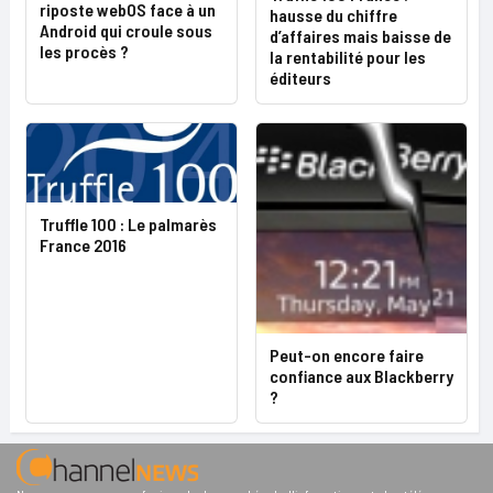
riposte webOS face à un
hausse du chiffre
Android qui croule sous
d’affaires mais baisse de
les procès ?
la rentabilité pour les
éditeurs
Truffle 100 : Le palmarès
France 2016
Peut-on encore faire
confiance aux Blackberry
?