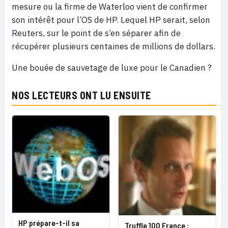
mesure ou la firme de Waterloo vient de confirmer
son intérêt pour l’OS de HP. Lequel HP serait, selon
Reuters, sur le point de s’en séparer afin de
récupérer plusieurs centaines de millions de dollars.
Une bouée de sauvetage de luxe pour le Canadien ?
NOS LECTEURS ONT LU ENSUITE
HP prépare-t-il sa
Truffle 100 France :