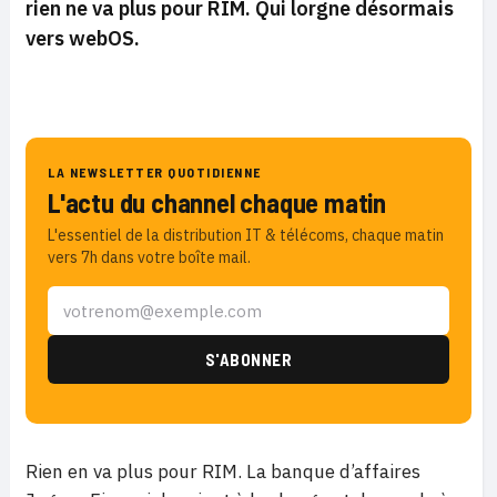
rien ne va plus pour RIM. Qui lorgne désormais
vers webOS.
LA NEWSLETTER QUOTIDIENNE
L'actu du channel chaque matin
L'essentiel de la distribution IT & télécoms, chaque matin
vers 7h dans votre boîte mail.
Rien en va plus pour RIM. La banque d’affaires