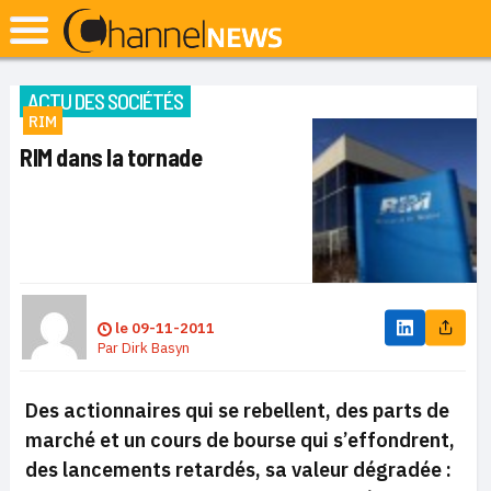
ACTU DES SOCIÉTÉS
RIM
RIM dans la tornade
le
09-11-2011
Par
Dirk Basyn
Des actionnaires qui se rebellent, des parts de
marché et un cours de bourse qui s’effondrent,
des lancements retardés, sa valeur dégradée :