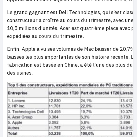
Le grand gagnant est Dell Technologies, qui s’est classé 
constructeur à croître au cours du trimestre, avec une
10,5 millions d’unités. Acer est quatrième place avec pr
expédiées au cours du trimestre.
Enfin, Apple a vu ses volumes de Mac baisser de 20,7% d
baisses les plus importantes de son histoire récente. 
fabrication est basée en Chine, a été l’une des plus d
des usines.