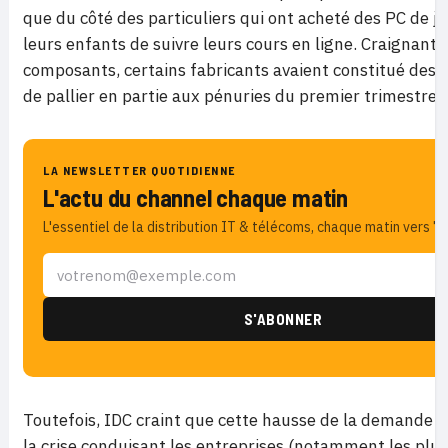
que du côté des particuliers qui ont acheté des PC de je
leurs enfants de suivre leurs cours en ligne. Craignant
composants, certains fabricants avaient constitué des s
de pallier en partie aux pénuries du premier trimestre
LA NEWSLETTER QUOTIDIENNE
L'actu du channel chaque matin
L'essentiel de la distribution IT & télécoms, chaque matin vers 7h
Toutefois, IDC craint que cette hausse de la demande ne
la crise conduisant les entreprises (notamment les plus