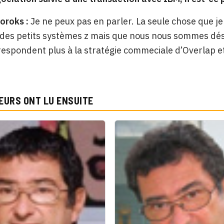
oroks :
Je ne peux pas en parler. La seule chose que je
r des petits systèmes z mais que nous nous sommes d
respondent plus à la stratégie commeciale d’Overlap e
EURS ONT LU ENSUITE