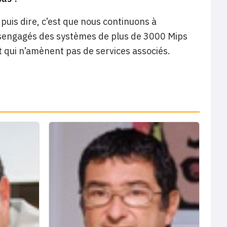
 puis dire, c’est que nous continuons à
ésengagés des systèmes de plus de 3000 Mips
t qui n’amènent pas de services associés.