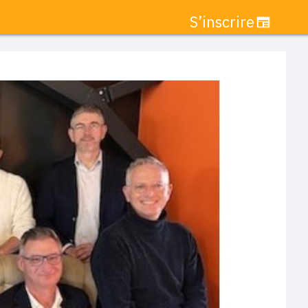
S’inscrire