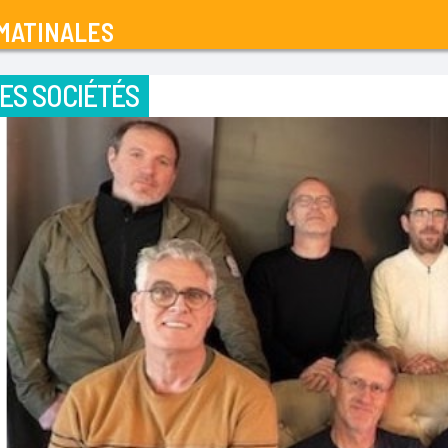
MATINALES
ES SOCIÉTÉS