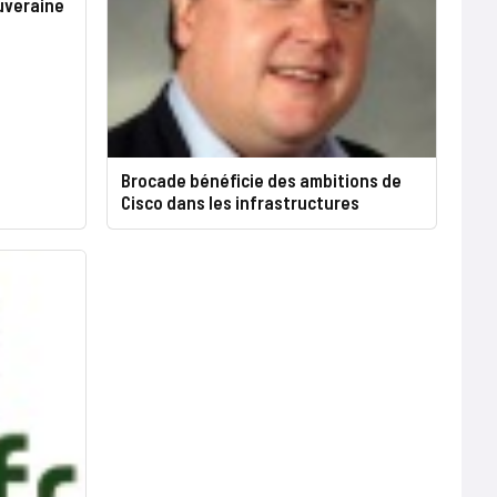
ouveraine
Brocade bénéficie des ambitions de
Cisco dans les infrastructures