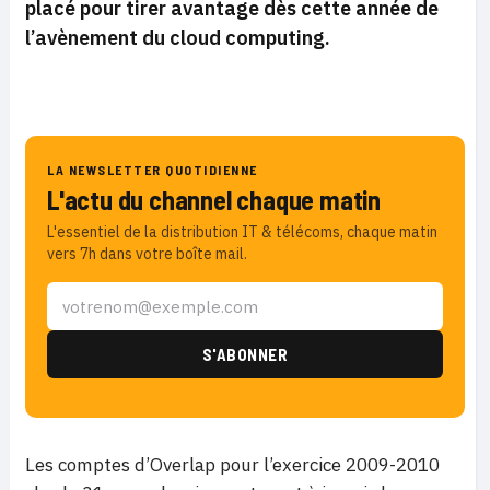
placé pour tirer avantage dès cette année de
l’avènement du cloud computing.
LA NEWSLETTER QUOTIDIENNE
L'actu du channel chaque matin
L'essentiel de la distribution IT & télécoms, chaque matin
vers 7h dans votre boîte mail.
Les comptes d’Overlap pour l’exercice 2009-2010