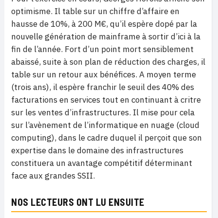
optimisme. Il table sur un chiffre d’affaire en
hausse de 10%, à 200 M€, qu’il espère dopé par la
nouvelle génération de mainframe à sortir d’ici à la
fin de l’année. Fort d’un point mort sensiblement
abaissé, suite à son plan de réduction des charges, il
table sur un retour aux bénéfices. A moyen terme
(trois ans), il espère franchir le seuil des 40% des
facturations en services tout en continuant à critre
sur les ventes d’infrastructures. Il mise pour cela
sur l’avènement de l’informatique en nuage (cloud
computing), dans le cadre duquel il perçoit que son
expertise dans le domaine des infrastructures
constituera un avantage compétitif déterminant
face aux grandes SSII.
NOS LECTEURS ONT LU ENSUITE