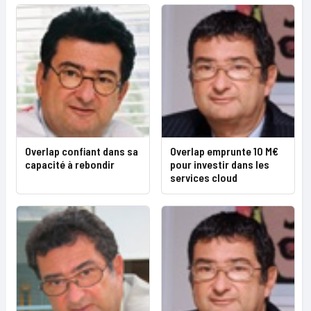
Overlap confiant dans sa
Overlap emprunte 10 M€
capacité à rebondir
pour investir dans les
services cloud