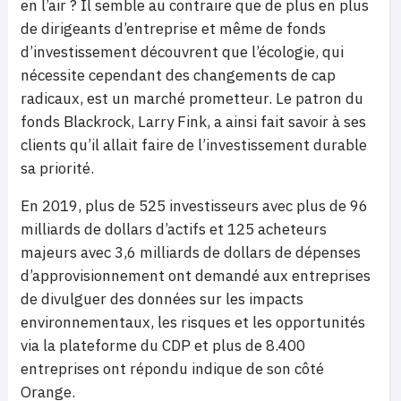
en l’air ? Il semble au contraire que de plus en plus
de dirigeants d’entreprise et même de fonds
d’investissement découvrent que l’écologie, qui
nécessite cependant des changements de cap
radicaux, est un marché prometteur. Le patron du
fonds Blackrock, Larry Fink, a ainsi fait savoir à ses
clients qu’il allait faire de l’investissement durable
sa priorité.
En 2019, plus de 525 investisseurs avec plus de 96
milliards de dollars d’actifs et 125 acheteurs
majeurs avec 3,6 milliards de dollars de dépenses
d’approvisionnement ont demandé aux entreprises
de divulguer des données sur les impacts
environnementaux, les risques et les opportunités
via la plateforme du CDP et plus de 8.400
entreprises ont répondu indique de son côté
Orange.