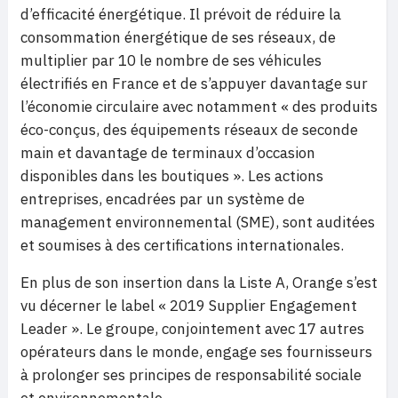
d’efficacité énergétique. Il prévoit de réduire la
consommation énergétique de ses réseaux, de
multiplier par 10 le nombre de ses véhicules
électrifiés en France et de s’appuyer davantage sur
l’économie circulaire avec notamment « des produits
éco-conçus, des équipements réseaux de seconde
main et davantage de terminaux d’occasion
disponibles dans les boutiques ». Les actions
entreprises, encadrées par un système de
management environnemental (SME), sont auditées
et soumises à des certifications internationales.
En plus de son insertion dans la Liste A, Orange s’est
vu décerner le label « 2019 Supplier Engagement
Leader ». Le groupe, conjointement avec 17 autres
opérateurs dans le monde, engage ses fournisseurs
à prolonger ses principes de responsabilité sociale
et environnementale.