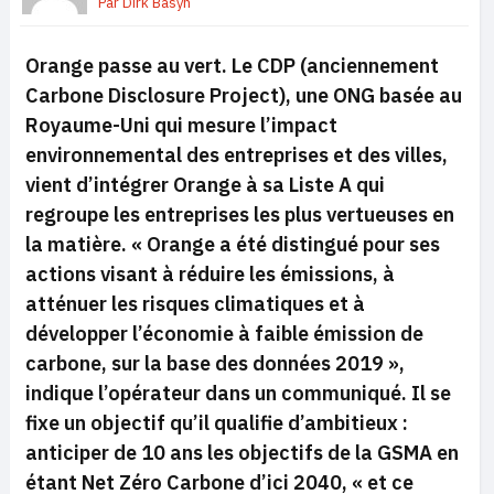
Par
Dirk Basyn
Orange passe au vert. Le CDP (anciennement
Carbone Disclosure Project), une ONG basée au
Royaume-Uni qui mesure l’impact
environnemental des entreprises et des villes,
vient d’intégrer Orange à sa Liste A qui
regroupe les entreprises les plus vertueuses en
la matière. « Orange a été distingué pour ses
actions visant à réduire les émissions, à
atténuer les risques climatiques et à
développer l’économie à faible émission de
carbone, sur la base des données 2019 »,
indique l’opérateur dans un communiqué. Il se
fixe un objectif qu’il qualifie d’ambitieux :
anticiper de 10 ans les objectifs de la GSMA en
étant Net Zéro Carbone d’ici 2040, « et ce