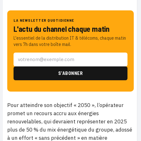
LA NEWSLETTER QUOTIDIENNE
L'actu du channel chaque matin
L'essentiel de la distribution IT & télécoms, chaque matin
vers 7h dans votre boîte mail.
Pour atteindre son objectif « 2050 », l’opérateur
promet un recours accru aux énergies
renouvelables, qui devraient représenter en 2025
plus de 50 % du mix énergétique du groupe, adossé
à un effort « sans précédent » en matière