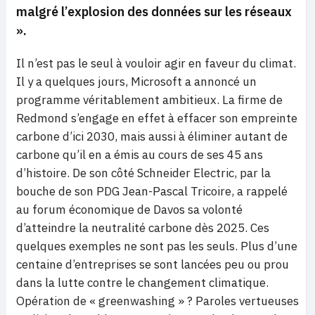
malgré l’explosion des données sur les réseaux
».
Il n’est pas le seul à vouloir agir en faveur du climat.
Il y a quelques jours, Microsoft a annoncé un
programme véritablement ambitieux. La firme de
Redmond s’engage en effet à effacer son empreinte
carbone d’ici 2030, mais aussi à éliminer autant de
carbone qu’il en a émis au cours de ses 45 ans
d’histoire. De son côté Schneider Electric, par la
bouche de son PDG Jean-Pascal Tricoire, a rappelé
au forum économique de Davos sa volonté
d’atteindre la neutralité carbone dès 2025. Ces
quelques exemples ne sont pas les seuls. Plus d’une
centaine d’entreprises se sont lancées peu ou prou
dans la lutte contre le changement climatique.
Opération de « greenwashing » ? Paroles vertueuses