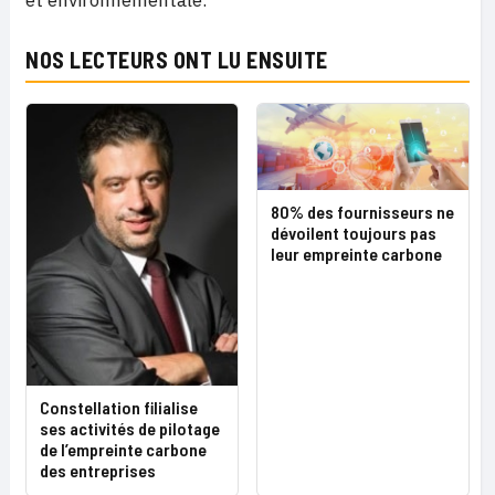
NOS LECTEURS ONT LU ENSUITE
80% des fournisseurs ne
dévoilent toujours pas
leur empreinte carbone
Constellation filialise
ses activités de pilotage
de l’empreinte carbone
des entreprises