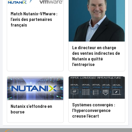
Match Nutanix-VMware :
l’avis des partenaires
français
Le directeur en charge
des ventes indirectes de
Nutanix a quitté
l’entreprise
Systèmes convergés :
Nutanix s’effondre en
l’hyperconvergence
bourse
creuse l’écart