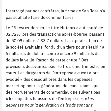
Interrogé par nos confrères, la firme de San Jose n’a
pas souhaité faire de commentaires.
Le 28 février dernier, le titre Nutanix avait chuté de
32,72% lors des transactions après-bourse, passant
de 50,09 dollars à 33,7 dollars. La capitalisation de
la société avait ainsi fondu d’un tiers pour s’établir à
6 milliards de dollars contre encore 9 milliards de
dollars la veille. Raison de cette chute ? Des
prévisions décevantes pour le troisième trimestre en
cours. Les dirigeants de l’entreprise avaient alors
évoqué « des déséquilibres dans les dépenses
marketing pour la génération de leads » ainsi que
des recrutements de commerciaux ne suivant pas
« les objectifs haussiers de l’entreprise ».
« Les
dépenses pour la génération de leads sont une