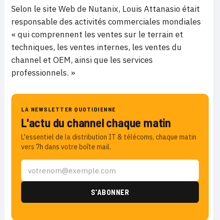
Selon le site Web de Nutanix, Louis Attanasio était
responsable des activités commerciales mondiales
« qui comprennent les ventes sur le terrain et
techniques, les ventes internes, les ventes du
channel et OEM, ainsi que les services
professionnels. »
LA NEWSLETTER QUOTIDIENNE
L'actu du channel chaque matin
L'essentiel de la distribution IT & télécoms, chaque matin
vers 7h dans votre boîte mail.