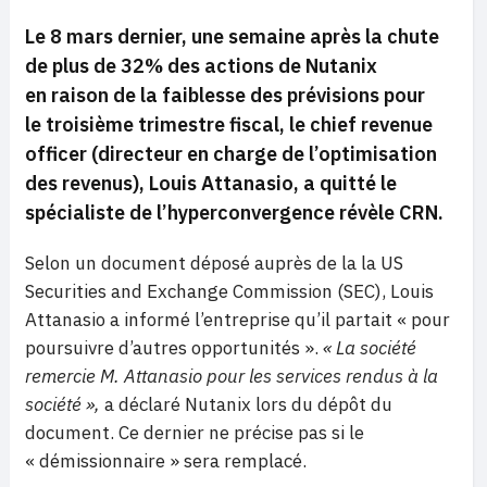
Le 8 mars dernier, une semaine après la chute
de plus de 32% des actions de Nutanix
en raison de la faiblesse des prévisions pour
le troisième trimestre fiscal, le chief revenue
officer (directeur en charge de l’optimisation
des revenus), Louis Attanasio, a quitté le
spécialiste de l’hyperconvergence révèle CRN.
Selon un document déposé auprès de la la US
Securities and Exchange Commission (SEC), Louis
Attanasio a informé l’entreprise qu’il partait « pour
poursuivre d’autres opportunités ».
« La société
remercie M. Attanasio pour les services rendus à la
société »,
a déclaré Nutanix lors du dépôt du
document. Ce dernier ne précise pas si le
« démissionnaire » sera remplacé.