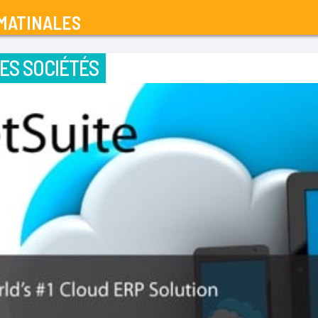
MATINALES
ES SOCIÉTÉS