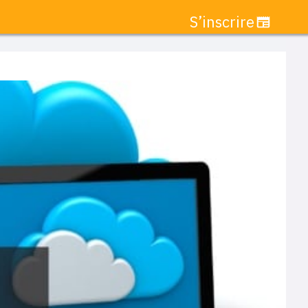
S’inscrire