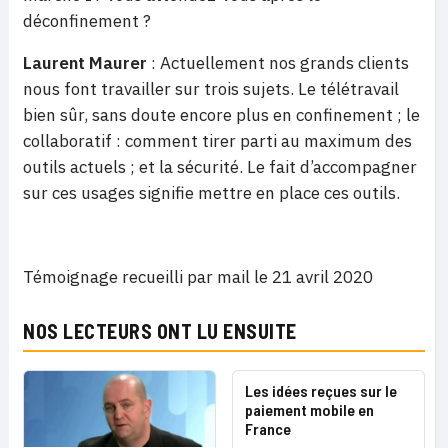
déconfinement ?
Laurent Maurer
: Actuellement nos grands clients
nous font travailler sur trois sujets. Le télétravail
bien sûr, sans doute encore plus en confinement ; le
collaboratif : comment tirer parti au maximum des
outils actuels ; et la sécurité. Le fait d’accompagner
sur ces usages signifie mettre en place ces outils.
Témoignage recueilli par mail le 21 avril 2020
NOS LECTEURS ONT LU ENSUITE
Les idées reçues sur le
paiement mobile en
France