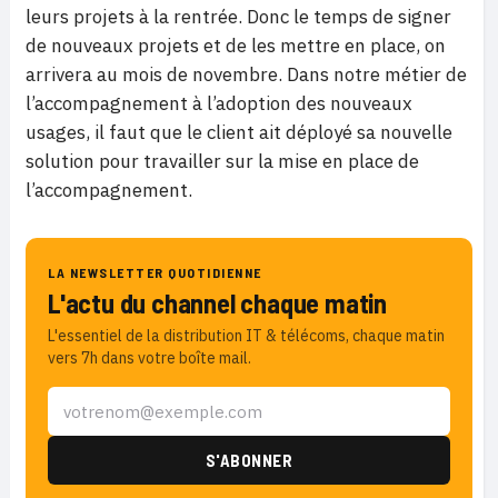
leurs projets à la rentrée. Donc le temps de signer
de nouveaux projets et de les mettre en place, on
arrivera au mois de novembre. Dans notre métier de
l’accompagnement à l’adoption des nouveaux
usages, il faut que le client ait déployé sa nouvelle
solution pour travailler sur la mise en place de
l’accompagnement.
LA NEWSLETTER QUOTIDIENNE
L'actu du channel chaque matin
L'essentiel de la distribution IT & télécoms, chaque matin
vers 7h dans votre boîte mail.