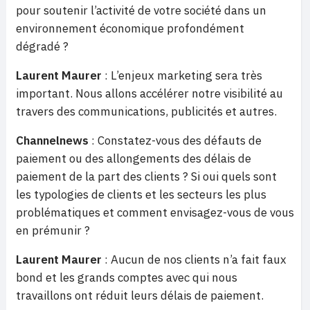
pour soutenir l’activité de votre société dans un
environnement économique profondément
dégradé ?
Laurent Maurer
: L’enjeux marketing sera très
important. Nous allons accélérer notre visibilité au
travers des communications, publicités et autres.
Channelnews
: Constatez-vous des défauts de
paiement ou des allongements des délais de
paiement de la part des clients ? Si oui quels sont
les typologies de clients et les secteurs les plus
problématiques et comment envisagez-vous de vous
en prémunir ?
Laurent Maurer
: Aucun de nos clients n’a fait faux
bond et les grands comptes avec qui nous
travaillons ont réduit leurs délais de paiement.