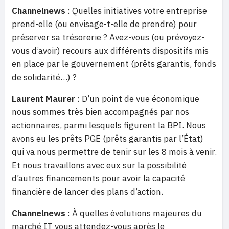
Channelnews
: Quelles initiatives votre entreprise
prend-elle (ou envisage-t-elle de prendre) pour
préserver sa trésorerie ? Avez-vous (ou prévoyez-
vous d’avoir) recours aux différents dispositifs mis
en place par le gouvernement (prêts garantis, fonds
de solidarité…) ?
Laurent Maurer
: D’un point de vue économique
nous sommes très bien accompagnés par nos
actionnaires, parmi lesquels figurent la BPI. Nous
avons eu les prêts PGE (prêts garantis par l’État)
qui va nous permettre de tenir sur les 8 mois à venir.
Et nous travaillons avec eux sur la possibilité
d’autres financements pour avoir la capacité
financière de lancer des plans d’action.
Channelnews
: À quelles évolutions majeures du
marché IT vous attendez-vous après le