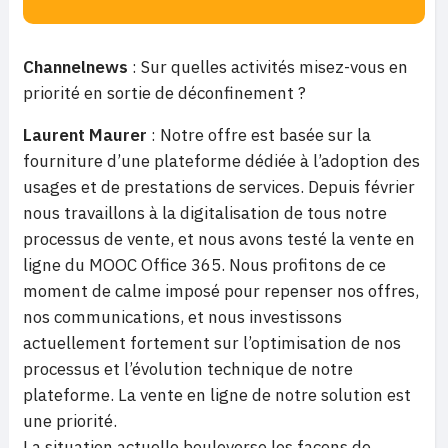
Channelnews
: Sur quelles activités misez-vous en
priorité en sortie de déconfinement ?
Laurent Maurer
: Notre offre est basée sur la
fourniture d’une plateforme dédiée à l’adoption des
usages et de prestations de services. Depuis février
nous travaillons à la digitalisation de tous notre
processus de vente, et nous avons testé la vente en
ligne du MOOC Office 365. Nous profitons de ce
moment de calme imposé pour repenser nos offres,
nos communications, et nous investissons
actuellement fortement sur l’optimisation de nos
processus et l’évolution technique de notre
plateforme. La vente en ligne de notre solution est
une priorité.
La situation actuelle bouleverse les façons de