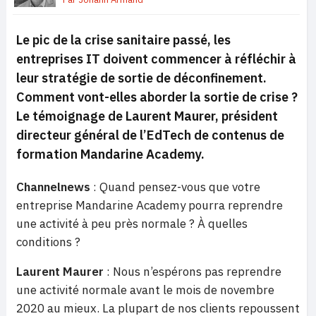
Le pic de la crise sanitaire passé, les
entreprises IT doivent commencer à réfléchir à
leur stratégie de sortie de déconfinement.
Comment vont-elles aborder la sortie de crise ?
Le témoignage de Laurent Maurer, président
directeur général de l’EdTech de contenus de
formation Mandarine Academy.
Channelnews
: Quand pensez-vous que votre
entreprise Mandarine Academy pourra reprendre
une activité à peu près normale ? À quelles
conditions ?
Laurent Maurer
: Nous n’espérons pas reprendre
une activité normale avant le mois de novembre
2020 au mieux. La plupart de nos clients repoussent