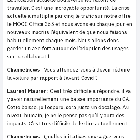
travailler. C’est une incroyable opportunité. La crise
actuelle a multiplié par cinq le trafic sur notre offre
le MOOC Office 365 et nous avons eu chaque jour en
nouveaux inscrits l’équivalent de que nous faisons
habituellement chaque mois. Nous allons donc
garder un axe fort autour de l’adoption des usages
sur le collaboratif.
Channelnews
: Vous attendez-vous à devoir réduire
la voilure par rapport à l’avant-Covid ?
Laurent Maurer
: C’est très difficile à répondre, il va
y avoir naturellement une baisse importante du CA.
Cette baisse, je l’espère, sera juste un décalage. Au
niveau humain, je ne le pense pas qu’il y aura des
impacts. C’est très difficile de le dire actuellement
Channelnews
: Quelles initiatives envisagez-vous