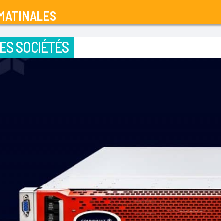
MATINALES
ES SOCIÉTÉS