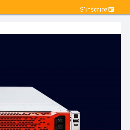
S’inscrire