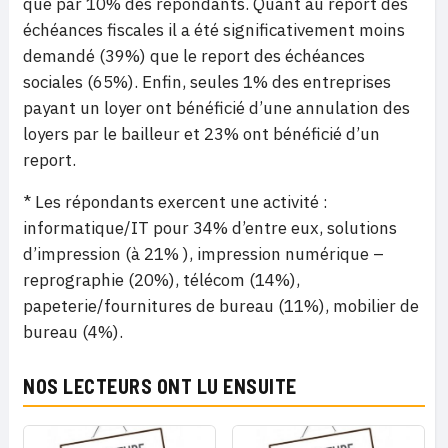
que par 10% des répondants. Quant au report des
échéances fiscales il a été significativement moins
demandé (39%) que le report des échéances
sociales (65%). Enfin, seules 1% des entreprises
payant un loyer ont bénéficié d’une annulation des
loyers par le bailleur et 23% ont bénéficié d’un
report.
* Les répondants exercent une activité :
informatique/IT pour 34% d’entre eux, solutions
d’impression (à 21% ), impression numérique –
reprographie (20%), télécom (14%),
papeterie/fournitures de bureau (11%), mobilier de
bureau (4%).
NOS LECTEURS ONT LU ENSUITE