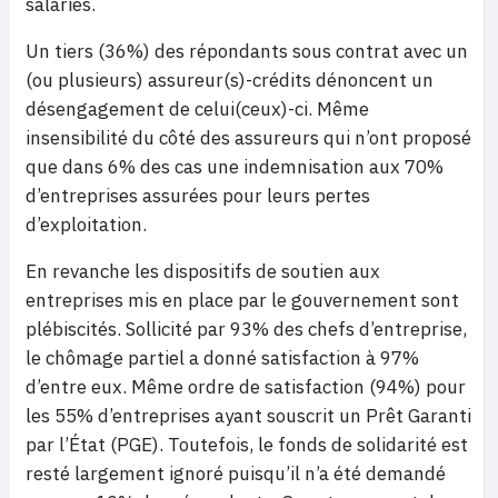
salariés.
Un tiers (36%) des répondants sous contrat avec un
(ou plusieurs) assureur(s)-crédits dénoncent un
désengagement de celui(ceux)-ci. Même
insensibilité du côté des assureurs qui n’ont proposé
que dans 6% des cas une indemnisation aux 70%
d’entreprises assurées pour leurs pertes
d’exploitation.
En revanche les dispositifs de soutien aux
entreprises mis en place par le gouvernement sont
plébiscités. Sollicité par 93% des chefs d’entreprise,
le chômage partiel a donné satisfaction à 97%
d’entre eux. Même ordre de satisfaction (94%) pour
les 55% d’entreprises ayant souscrit un Prêt Garanti
par l’État (PGE). Toutefois, le fonds de solidarité est
resté largement ignoré puisqu’il n’a été demandé