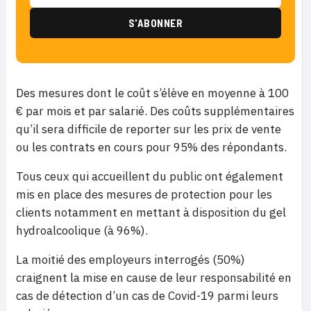
Des mesures dont le coût s’élève en moyenne à 100
€ par mois et par salarié. Des coûts supplémentaires
qu’il sera difficile de reporter sur les prix de vente
ou les contrats en cours pour 95% des répondants.
Tous ceux qui accueillent du public ont également
mis en place des mesures de protection pour les
clients notamment en mettant à disposition du gel
hydroalcoolique (à 96%).
La moitié des employeurs interrogés (50%)
craignent la mise en cause de leur responsabilité en
cas de détection d’un cas de Covid-19 parmi leurs