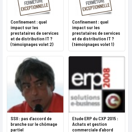
Confinement : quel
Confinement : quel
impact sur les
impact sur les
prestataires de services
prestataires de services
et de distribution IT ?
et de distribution IT ?
(témoignages volet 2)
(témoignages volet 1)
SSII : pas d’accord de
Etude ERP du CXP 2015 :
branche sur le chômage
Achats et gestion
partiel
commerciale d’abord