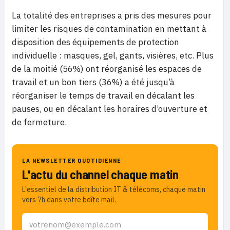
La totalité des entreprises a pris des mesures pour
limiter les risques de contamination en mettant à
disposition des équipements de protection
individuelle : masques, gel, gants, visières, etc. Plus
de la moitié (56%) ont réorganisé les espaces de
travail et un bon tiers (36%) a été jusqu’à
réorganiser le temps de travail en décalant les
pauses, ou en décalant les horaires d’ouverture et
de fermeture.
LA NEWSLETTER QUOTIDIENNE
L'actu du channel chaque matin
L'essentiel de la distribution IT & télécoms, chaque matin
vers 7h dans votre boîte mail.