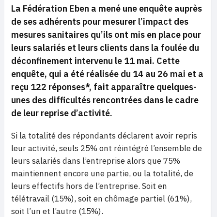
La Fédération Eben a mené une enquête auprès
de ses adhérents pour mesurer l’impact des
mesures sanitaires qu’ils ont mis en place pour
leurs salariés et leurs clients dans la foulée du
déconfinement intervenu le 11 mai. Cette
enquête, qui a été réalisée du 14 au 26 mai et a
reçu 122 réponses*, fait apparaître quelques-
unes des difficultés rencontrées dans le cadre
de leur reprise d’activité.
Si la totalité des répondants déclarent avoir repris
leur activité, seuls 25% ont réintégré l’ensemble de
leurs salariés dans l’entreprise alors que 75%
maintiennent encore une partie, ou la totalité, de
leurs effectifs hors de l’entreprise. Soit en
télétravail (15%), soit en chômage partiel (61%),
soit l’un et l’autre (15%).