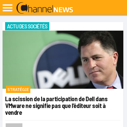
ACTU DES SOCIÉTÉS
STRATÉGIE
La scission de la participation de Dell dans
VMware ne signifie pas que l’éditeur soit à
vendre