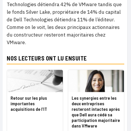
Technologies détiendra 42% de VMware tandis que
le fonds Silver Lake, propriétaire de 14% du capital
de Dell Technologies détiendra 11% de l’éditeur.
Comme on le voit, les deux principaux actionnaires
du constructeur resteront majoritaires chez
VMware.
NOS LECTEURS ONT LU ENSUITE
Retour sur les plus
Les synergies entre les
importantes
deux entreprises
acquisitions de l’IT
resteront intactes après
que Dell aura cédé sa
participation majoritaire
dans VMware