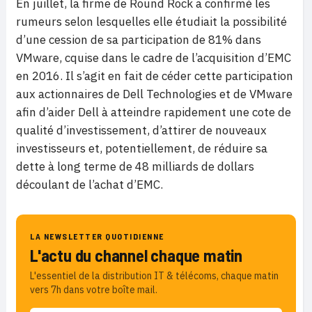
En juillet, la firme de Round Rock a confirmé les
rumeurs selon lesquelles elle étudiait la possibilité
d’une cession de sa participation de 81% dans
VMware, cquise dans le cadre de l’acquisition d’EMC
en 2016. Il s’agit en fait de céder cette participation
aux actionnaires de Dell Technologies et de VMware
afin d’aider Dell à atteindre rapidement une cote de
qualité d’investissement, d’attirer de nouveaux
investisseurs et, potentiellement, de réduire sa
dette à long terme de 48 milliards de dollars
découlant de l’achat d’EMC.
LA NEWSLETTER QUOTIDIENNE
L'actu du channel chaque matin
L'essentiel de la distribution IT & télécoms, chaque matin
vers 7h dans votre boîte mail.