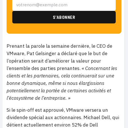
Prenant la parole la semaine dernière, le CEO de
VMware, Pat Gelsinger a déclaré que le but de
l’opération serait d’améliorer la valeur pour
l’ensemble des parties prenantes.
« Concernant les
clients et les partenaires, cela continuerait sur une
bonne dynamique, même si nous élargissions
potentiellement la portée de certaines activités et
l’écosystème de l’entreprise. »
Si le spin-off est approuvé, VMware versera un
dividende spécial aux actionnaires. Michael Dell, qui
détient actuellement environ 52% de Dell