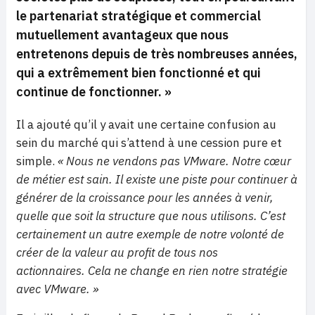
le partenariat stratégique et commercial
mutuellement avantageux que nous
entretenons depuis de très nombreuses années,
qui a extrêmement bien fonctionné et qui
continue de fonctionner. »
Il a ajouté qu’il y avait une certaine confusion au
sein du marché qui s’attend à une cession pure et
simple.
« Nous ne vendons pas VMware. Notre cœur
de métier est sain. Il existe une piste pour continuer à
générer de la croissance pour les années à venir,
quelle que soit la structure que nous utilisons. C’est
certainement un autre exemple de notre volonté de
créer de la valeur au profit de tous nos
actionnaires. Cela ne change en rien notre stratégie
avec VMware. »