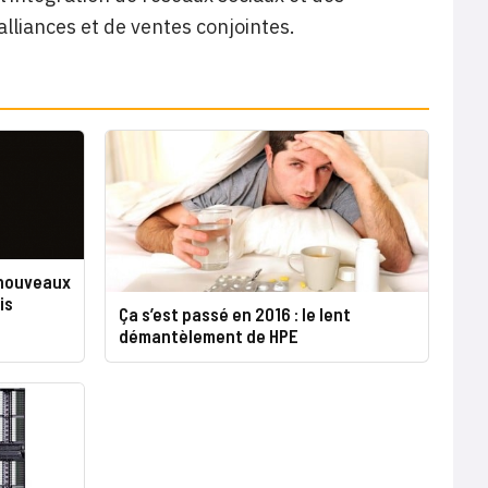
alliances et de ventes conjointes.
 nouveaux
is
Ça s’est passé en 2016 : le lent
démantèlement de HPE