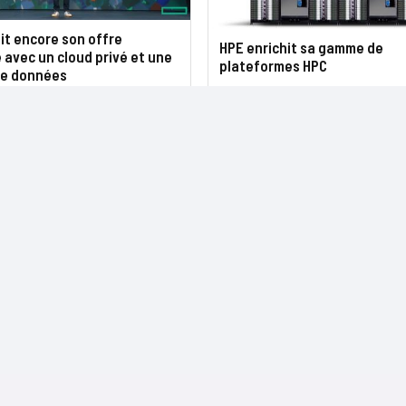
it encore son offre
HPE enrichit sa gamme de
avec un cloud privé et une
plateformes HPC
de données