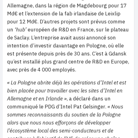
Allemagne, dans la région de Magdebourg pour 17
Md€ et l’extension de la fab irlandaise de Leixlip
pour 12 Md€. D’autres projets sont prévus comme
un
‘hub’
européen de R&D en France, sur le plateau
de Saclay. L’entreprise avait aussi annoncé son
intention d’investir davantage en Pologne, où elle
est présente depuis près de 30 ans. C’est à Gdansk
qu’est installé plus grand centre de R&D en Europe,
avec près de 4 000 employés.
« La Pologne abrite déjà les opérations d’Intel et est
bien placée pour travailler avec les sites d’Intel en
Allemagne et en Irlande »
, a déclaré dans un
communiqué le PDG d’Intel Pat Gelsinger.
« Nous
sommes reconnaissants du soutien de la Pologne
alors que nous nous efforçons de développer
l’écosystème local des semi-conducteurs et de