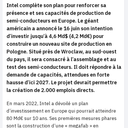
Intel complète son plan pour renforcer sa
présence et ses capacités de production de
semi-conducteurs en Europe. Le géant
américain a annoncé le 16 juin son intention
d’investir jusqu’à 4,6 Md$ (4,2 Md€) pour
construire un nouveau site de production en
Pologne.
Situé près de Wroclaw, au sud-ouest
du pays, il sera consacré à l’assemblage et au
test des semi-conducteurs. Il doit répondre à la
demande de capacités, attendues en forte
hausse d’ici 2027. Le projet devrait permettre
la création de 2.000 emplois directs.
En mars 2022, Intel a dévoilé un plan
d’investissement en Europe qui pourrait atteindre
80 Md€ sur 10 ans. Ses premières mesures phares
sont la construction d’une « megafab » en