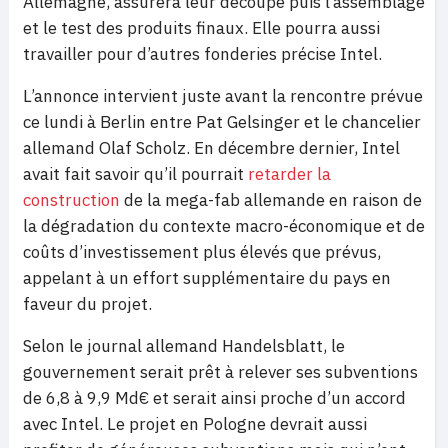
Allemagne, assurera leur découpe puis l’assemblage
et le test des produits finaux. Elle pourra aussi
travailler pour d’autres fonderies précise Intel.
L’annonce intervient juste avant la rencontre prévue
ce lundi à Berlin entre Pat Gelsinger et le chancelier
allemand Olaf Scholz. En décembre dernier, Intel
avait fait savoir qu’il pourrait
retarder la
construction
de la mega-fab allemande en raison de
la dégradation du contexte macro-économique et de
coûts d’investissement plus élevés que prévus,
appelant à un effort supplémentaire du pays en
faveur du projet.
Selon le journal allemand Handelsblatt, le
gouvernement serait prêt à relever ses subventions
de 6,8 à 9,9 Md€ et serait ainsi proche d’un accord
avec Intel. Le projet en Pologne devrait aussi