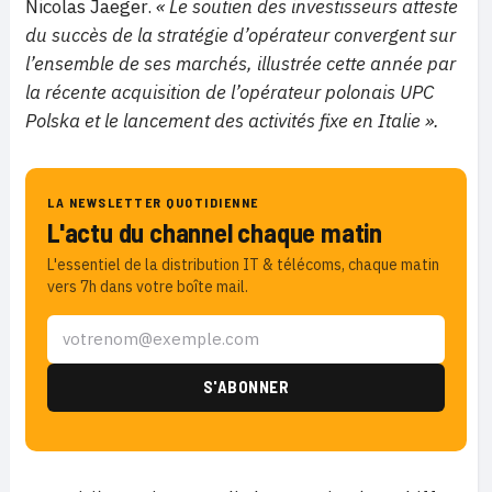
Nicolas Jaeger.
« Le soutien des investisseurs atteste
du succès de la stratégie d’opérateur convergent sur
l’ensemble de ses marchés, illustrée cette année par
la récente acquisition de l’opérateur polonais UPC
Polska et le lancement des activités fixe en Italie ».
LA NEWSLETTER QUOTIDIENNE
L'actu du channel chaque matin
L'essentiel de la distribution IT & télécoms, chaque matin
vers 7h dans votre boîte mail.