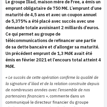
Le groupe Iliad, maison mère de Free, a émis un
emprunt obligataire de 750 M€. L’emprunt d’une
maturité de 4,5 ans et avec un coupon annuel
de 5,375% a été placé avec succès avec une
demande totale avoisinant 2 milliards d’euros.
Ce qui permet au groupe de
télécommunications de refinancer une partie
de sa dette bancaire et d’allonger sa maturité.
Un précédent emprunt de 1,3 Md€ avait été
émis en février 2021 et l’encours total atteint 4
Md€.
« Le succès de cette opération confirme la qualité de
la signature d’iliad et de la relation construite depuis
de nombreuses années avec l’ensemble de nos
partenaires financiers »
, commente dans un
communiqué le directeur financier du groupe